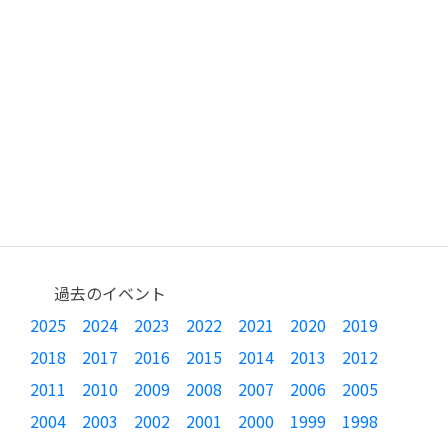
過去のイベント
2025
2024
2023
2022
2021
2020
2019
2018
2017
2016
2015
2014
2013
2012
2011
2010
2009
2008
2007
2006
2005
2004
2003
2002
2001
2000
1999
1998