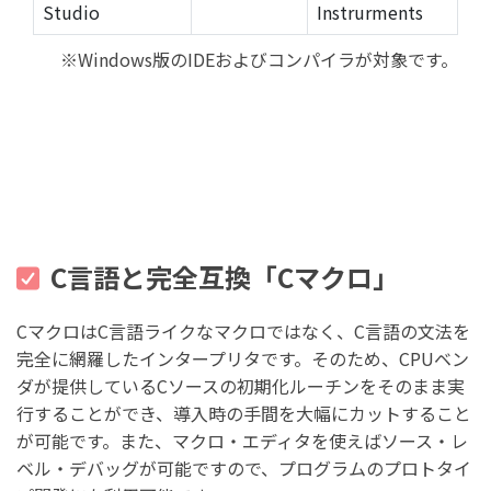
Studio
Instrurments
※Windows版のIDEおよびコンパイラが対象です。
C言語と完全互換「Cマクロ」
CマクロはC言語ライクなマクロではなく、C言語の文法を
完全に網羅したインタープリタです。そのため、CPUベン
ダが提供しているCソースの初期化ルーチンをそのまま実
行することができ、導入時の手間を大幅にカットすること
が可能です。また、マクロ・エディタを使えばソース・レ
ベル・デバッグが可能ですので、プログラムのプロトタイ