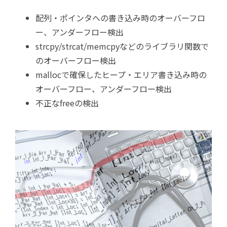
配列・ポインタへの書き込み時のオーバーフロ
ー、アンダーフロー検出
strcpy/strcat/memcpyなどのライブラリ関数で
のオーバーフロー検出
mallocで確保したヒープ・エリア書き込み時の
オーバーフロー、アンダーフロー検出
不正なfreeの検出