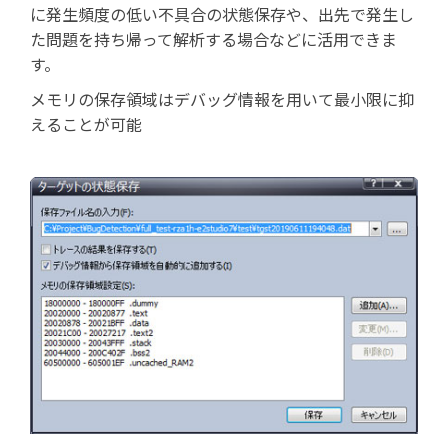
に発生頻度の低い不具合の状態保存や、出先で発生し
た問題を持ち帰って解析する場合などに活用できま
す。
メモリの保存領域はデバッグ情報を用いて最小限に抑
えることが可能