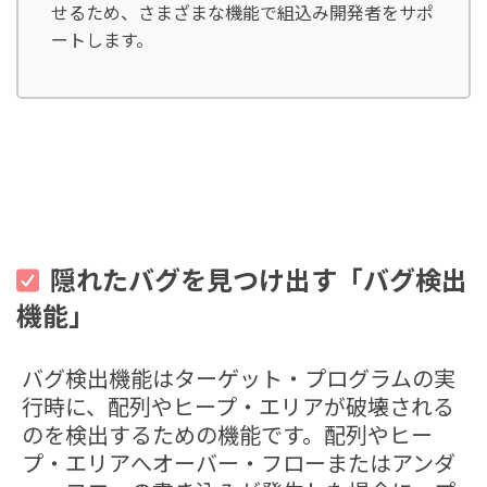
せるため、さまざまな機能で組込み開発者をサポ
ートします。
隠れたバグを見つけ出す「バグ検出
機能」
バグ検出機能はターゲット・プログラムの実
行時に、配列やヒープ・エリアが破壊される
のを検出するための機能です。配列やヒー
プ・エリアへオーバー・フローまたはアンダ