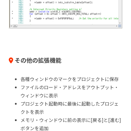
その他の拡張機能
各種ウィンドウのマークをプロジェクトに保存
ファイルのロード・アドレスをアウトプット・
ウィンドウに表示
プロジェクト起動時に最後に起動したプロジェ
クトを表示
メモリ・ウィンドウに前の表示に[戻る]と[進む]
ボタンを追加