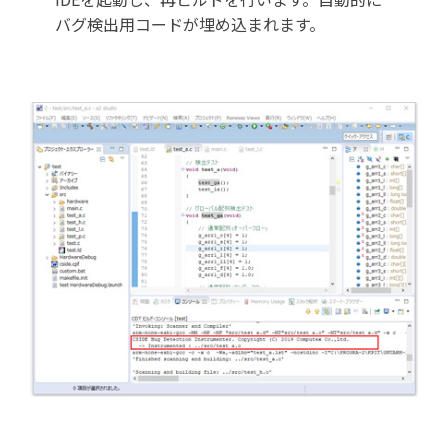
バグ検出用コードが埋め込まれます。