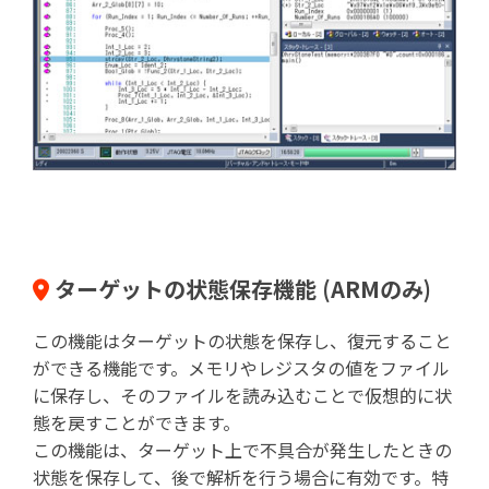
ターゲットの状態保存機能 (ARMのみ)
この機能はターゲットの状態を保存し、復元すること
ができる機能です。メモリやレジスタの値をファイル
に保存し、そのファイルを読み込むことで仮想的に状
態を戻すことができます。
この機能は、ターゲット上で不具合が発生したときの
状態を保存して、後で解析を行う場合に有効です。特