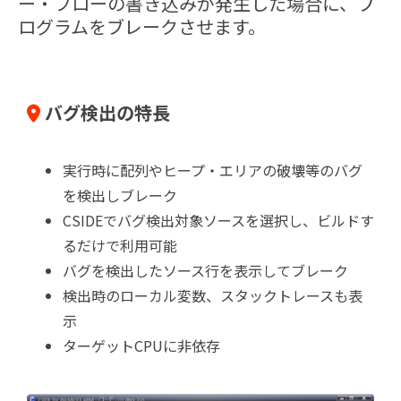
ー・フローの書き込みが発生した場合に、プ
ログラムをブレークさせます。
バグ検出の特長
実行時に配列やヒープ・エリアの破壊等のバグ
を検出しブレーク
CSIDEでバグ検出対象ソースを選択し、ビルドす
るだけで利用可能
バグを検出したソース行を表示してブレーク
検出時のローカル変数、スタックトレースも表
示
ターゲットCPUに非依存