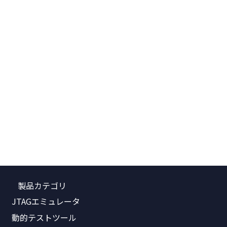
製品カテゴリ
JTAGエミュレータ
動的テストツール