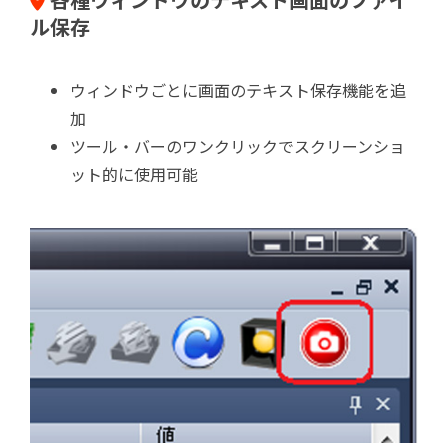
ル保存
ウィンドウごとに画面のテキスト保存機能を追
加
ツール・バーのワンクリックでスクリーンショ
ット的に使用可能