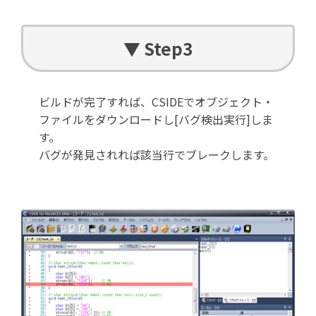
▼ Step3
ビルドが完了すれば、CSIDEでオブジェクト・
ファイルをダウンロードし[バグ検出実行]しま
す。
バグが発見されれば該当行でブレークします。