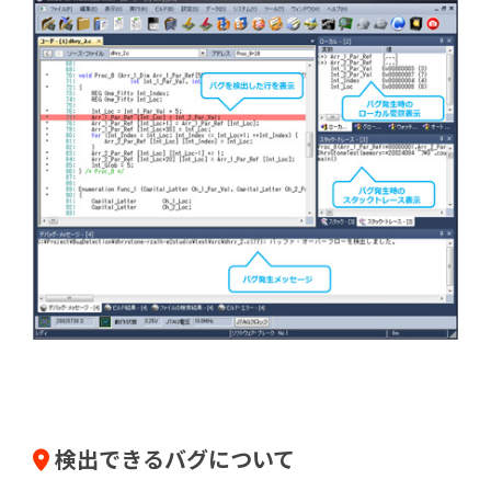
検出できるバグについて