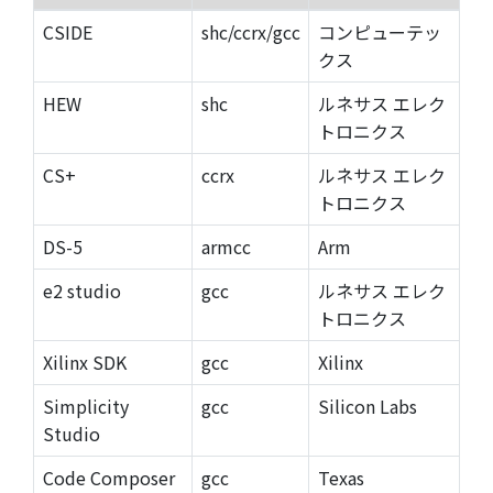
CSIDE
shc/ccrx/gcc
コンピューテッ
クス
HEW
shc
ルネサス エレク
トロニクス
CS+
ccrx
ルネサス エレク
トロニクス
DS-5
armcc
Arm
e2 studio
gcc
ルネサス エレク
トロニクス
Xilinx SDK
gcc
Xilinx
Simplicity
gcc
Silicon Labs
Studio
Code Composer
gcc
Texas