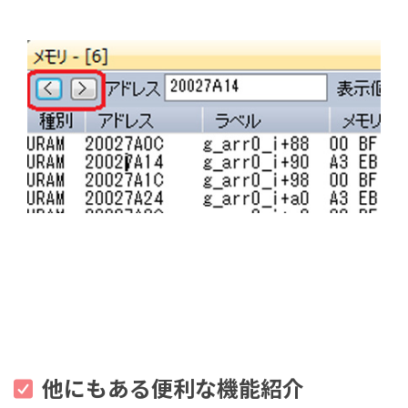
他にもある便利な機能紹介