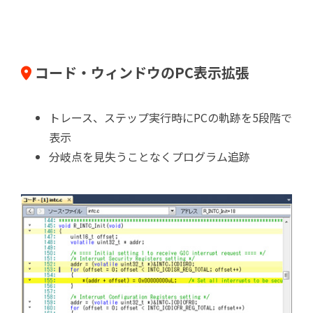
コード・ウィンドウのPC表示拡張
トレース、ステップ実行時にPCの軌跡を5段階で
表示
分岐点を見失うことなくプログラム追跡