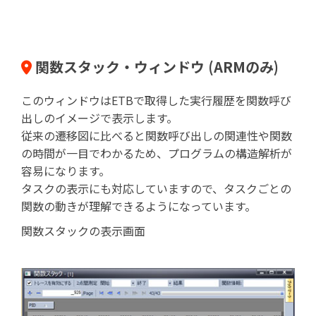
関数スタック・ウィンドウ (ARMのみ)
このウィンドウはETBで取得した実行履歴を関数呼び
出しのイメージで表示します。
従来の遷移図に比べると関数呼び出しの関連性や関数
の時間が一目でわかるため、プログラムの構造解析が
容易になります。
タスクの表示にも対応していますので、タスクごとの
関数の動きが理解できるようになっています。
関数スタックの表示画面