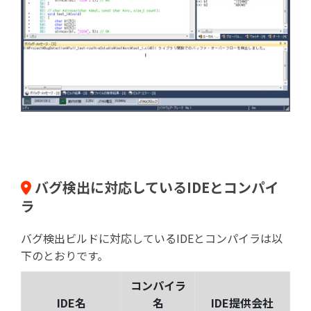
バグ検出に対応しているIDEとコンパイ
ラ
バグ検出ビルドに対応しているIDEとコンパイラは以
下のとおりです。
コンパイラ
IDE名
名
IDE提供会社