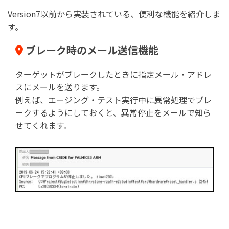
Version7以前から実装されている、便利な機能を紹介しま
す。
ブレーク時のメール送信機能
ターゲットがブレークしたときに指定メール・アドレ
スにメールを送ります。
例えば、エージング・テスト実行中に異常処理でブレ
ークするようにしておくと、異常停止をメールで知ら
せてくれます。