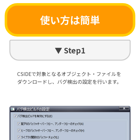
使い方は簡単
▼ Step1
CSIDEで対象となるオブジェクト・ファイルを
ダウンロードし、バグ検出の設定を行います。