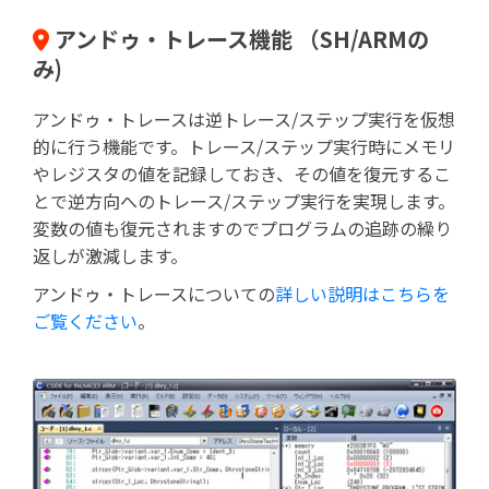
アンドゥ・トレース機能 （SH/ARMの
み)
アンドゥ・トレースは逆トレース/ステップ実行を仮想
的に行う機能です。トレース/ステップ実行時にメモリ
やレジスタの値を記録しておき、その値を復元するこ
とで逆方向へのトレース/ステップ実行を実現します。
変数の値も復元されますのでプログラムの追跡の繰り
返しが激減します。
アンドゥ・トレースについての
詳しい説明はこちらを
ご覧ください
。