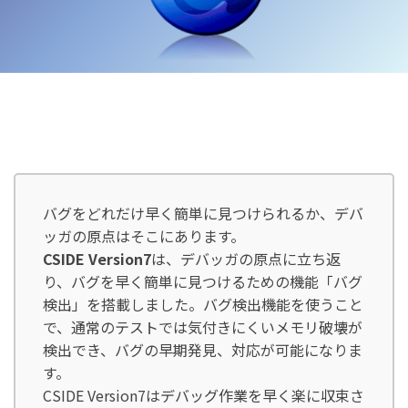
バグをどれだけ早く簡単に見つけられるか、デバ
ッガの原点はそこにあります。
CSIDE Version7
は、デバッガの原点に立ち返
り、バグを早く簡単に見つけるための機能「バグ
検出」を搭載しました。バグ検出機能を使うこと
で、通常のテストでは気付きにくいメモリ破壊が
検出でき、バグの早期発見、対応が可能になりま
す。
CSIDE Version7はデバッグ作業を早く楽に収束さ