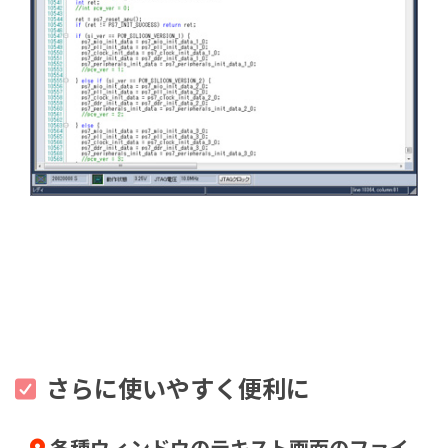
さらに使いやすく便利に
各種ウィンドウのテキスト画面のファイ