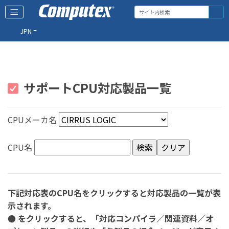
JPN
サポートCPU対応製品一覧
CPUメーカ名
CPU名
下記対応表のCPU名をクリックすると対応製品の一覧が表
示されます。
● をクリックすると、「対応コンパイラ／関連資料／オ