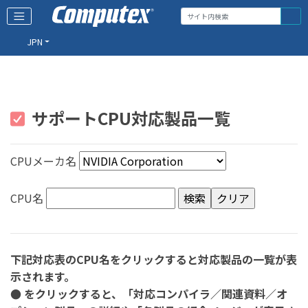
JPN
サポートCPU対応製品一覧
CPUメーカ名
CPU名
下記対応表のCPU名をクリックすると対応製品の一覧が表
示されます。
● をクリックすると、「対応コンパイラ／関連資料／オ