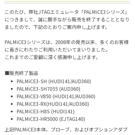
このたび、弊社JTAGエミュレータ「PALMiCE3シリーズ」
につきまして、誠に勝手ながら販売を終了することとなり
ましたので、下記のとおりご案内申し上げます。
PALMiCE3シリーズは、2008年の発売以来、多くのお客様
に長きにわたりご利用いただいてまいりました。
これまでのご愛顧に深く感謝申し上げます。
■販売終了製品
PALMiCE3-SH (HUDI141/AUD360)
PALMiCE3-SH7055 (AUD360)
PALMiCE3-V850 (HUDI141/AUD360)
PALMiCE3-RX(HUDI141/AUD360)
PALMiCE3-H8S (HUDI141)
PALMiCE3-HR5000 (EJTAG140)
上記PALMiCE3本体、プローブ、およびオプションアダプ