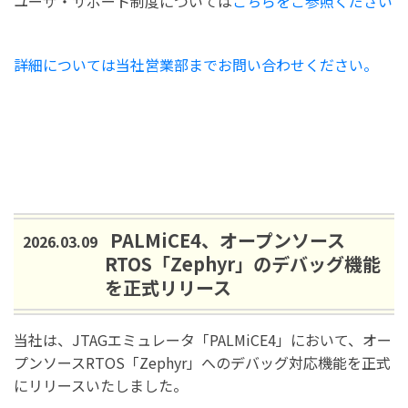
ユーザ・サポート制度については
こちらをご参照ください
詳細については当社営業部までお問い合わせください。
PALMiCE4、オープンソース
2026.03.09
RTOS「Zephyr」のデバッグ機能
を正式リリース
当社は、JTAGエミュレータ「PALMiCE4」において、オー
プンソースRTOS「Zephyr」へのデバッグ対応機能を正式
にリリースいたしました。