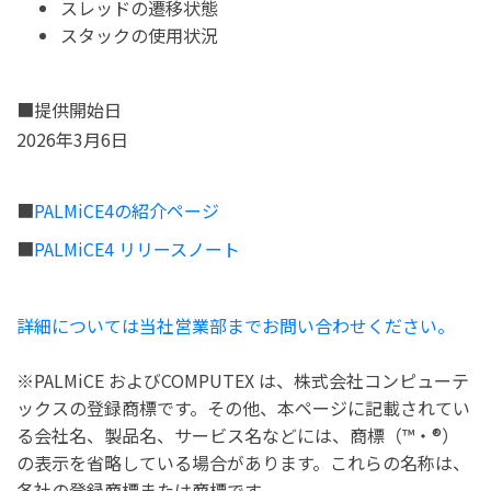
スレッドの遷移状態
スタックの使用状況
■提供開始日
2026年3月6日
■
PALMiCE4の紹介ページ
■
PALMiCE4 リリースノート
詳細については当社営業部までお問い合わせください。
※PALMiCE およびCOMPUTEX は、株式会社コンピューテ
ックスの登録商標です。その他、本ページに記載されてい
る会社名、製品名、サービス名などには、商標（™・®）
の表示を省略している場合があります。これらの名称は、
各社の登録商標または商標です。