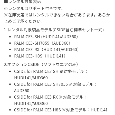
■レンタル対象製品
※レンタルはサポート付きです。
※在庫次第ではレンタルできない場合があります。あらか
じめご了承ください。
1.レンタル対象製品モデル(CSIDE含む標準セット一式)
PALMiCE3-SH (HUDI141/AUD360）
PALMiCE3-SH7055（AUD360）
PALMiCE3-RX（HUDI141/AUD360）
PALMiCE3-H8S（HUDI141）
2.オプションCSIDE（ソフトウエアのみ）
CSIDE for PALMiCE3 SH ※対象モデル：
HUDI141/AUD360
CSIDE for PALMiCE3 SH7055 ※対象モデル：
AUD360
CSIDE for PALMiCE3 RX ※対象モデル：
HUDI141/AUD360
CSIDE for PALMiCE3 H8S ※対象モデル：HUDI141