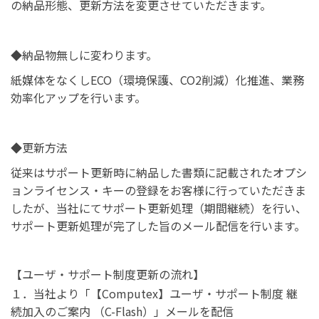
の納品形態、更新方法を変更させていただきます。
◆納品物無しに変わります。
紙媒体をなくしECO（環境保護、CO2削減）化推進、業務
効率化アップを行います。
◆更新方法
従来はサポート更新時に納品した書類に記載されたオプシ
ョンライセンス・キーの登録をお客様に行っていただきま
したが、当社にてサポート更新処理（期間継続）を行い、
サポート更新処理が完了した旨のメール配信を行います。
【ユーザ・サポート制度更新の流れ】
１．当社より「【Computex】ユーザ・サポート制度 継
続加入のご案内 （C-Flash）」メールを配信