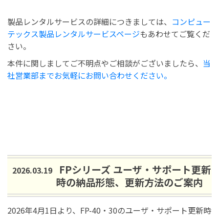
製品レンタルサービスの詳細につきましては、
コンピュー
テックス製品レンタルサービスページ
もあわせてご覧くだ
さい。
本件に関しましてご不明点やご相談がございましたら、
当
社営業部までお気軽にお問い合わせください。
FPシリーズ ユーザ・サポート更新
2026.03.19
時の納品形態、更新方法のご案内
2026年4月1日より、FP-40・30のユーザ・サポート更新時