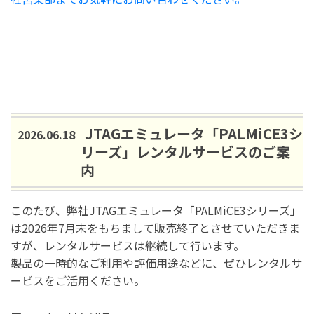
JTAGエミュレータ「PALMiCE3シ
2026.06.18
リーズ」レンタルサービスのご案
内
このたび、弊社JTAGエミュレータ「PALMiCE3シリーズ」
は2026年7月末をもちまして販売終了とさせていただきま
すが、レンタルサービスは継続して行います。
製品の一時的なご利用や評価用途などに、ぜひレンタルサ
ービスをご活用ください。