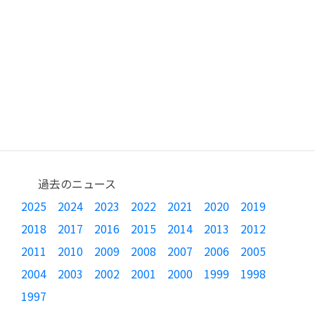
過去のニュース
2025
2024
2023
2022
2021
2020
2019
2018
2017
2016
2015
2014
2013
2012
2011
2010
2009
2008
2007
2006
2005
2004
2003
2002
2001
2000
1999
1998
1997