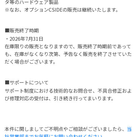
タ等のハードウェア製品
※なお、オプションCSIDEの販売は継続いたします。
■販売終了時期
・2026年7月31日
在庫限りの販売となりますので、販売終了時期前であって
も、在庫がなくなり次第、予告なく販売を終了させていた
だく場合がございます。
■サポートについて
サポート制度における技術的なお問合せ、不具合修正およ
び修理対応の受付は、引き続き行ってまいります。
本件に関しましてご不明点やご相談がございましたら、
当
社営業部までお気軽にお問い合わせください。