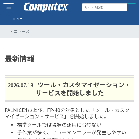
JPN
ニュース
最新情報
ツール・カスタマイゼーション・
2026.07.13
サービスを開始しました
PALMiCE4および、FP-40を対象とした「ツール・カスタ
マイゼーション・サービス」を開始しました。
標準ツールでは現場の運用に合わない
手作業が多く、ヒューマンエラーが発生しやすい