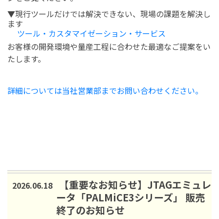
▼現行ツールだけでは解決できない、現場の課題を解決し
ます
ツール・カスタマイゼーション・サービス
お客様の開発環境や量産工程に合わせた最適なご提案をい
たします。
詳細については当社営業部までお問い合わせください。
【重要なお知らせ】JTAGエミュレ
2026.06.18
ータ「PALMiCE3シリーズ」 販売
終了のお知らせ