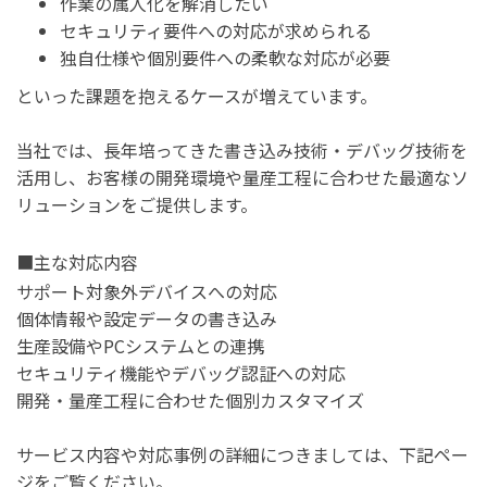
作業の属人化を解消したい
セキュリティ要件への対応が求められる
独自仕様や個別要件への柔軟な対応が必要
といった課題を抱えるケースが増えています。
当社では、長年培ってきた書き込み技術・デバッグ技術を
活用し、お客様の開発環境や量産工程に合わせた最適なソ
リューションをご提供します。
■主な対応内容
サポート対象外デバイスへの対応
個体情報や設定データの書き込み
生産設備やPCシステムとの連携
セキュリティ機能やデバッグ認証への対応
開発・量産工程に合わせた個別カスタマイズ
サービス内容や対応事例の詳細につきましては、下記ペー
ジをご覧ください。