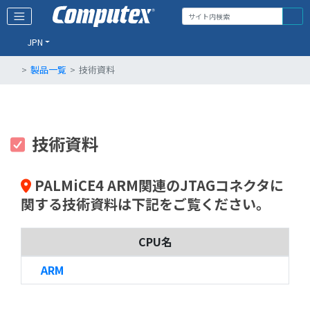
JPN
製品一覧
技術資料
技術資料
PALMiCE4 ARM関連のJTAGコネクタに
関する技術資料は下記をご覧ください。
CPU名
ARM