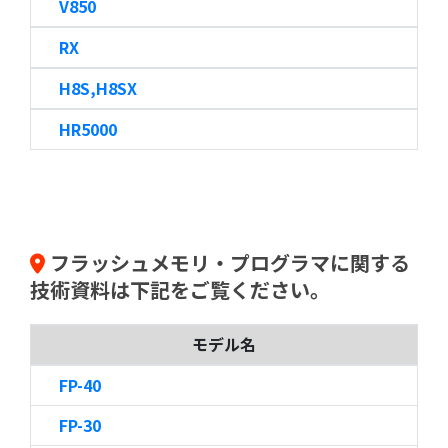
V850
RX
H8S,H8SX
HR5000
フラッシュメモリ・プログラマに関する
技術資料は下記をご覧ください。
モデル名
FP-40
FP-30