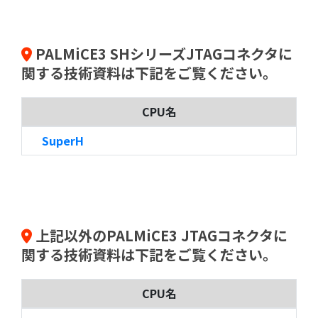
PALMiCE3 SHシリーズJTAGコネクタに
関する技術資料は下記をご覧ください。
CPU名
SuperH
上記以外のPALMiCE3 JTAGコネクタに
関する技術資料は下記をご覧ください。
CPU名