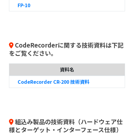
FP-10
CodeRecorderに関する技術資料は下記
をご覧ください。
資料名
CodeRecorder CR-200 技術資料
組込み製品の技術資料（ハードウェア仕
様とターゲット・インターフェース仕様）