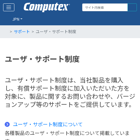
JPN
サポート
ユーザ・サポート制度
ユーザ・サポート制度
ユーザ・サポート制度は、当社製品を購入
し、有償サポート制度に加入いただいた方を
対象に、製品に関するお問い合わせや、バージ
ョンアップ等のサポートをご提供しています。
ユーザ・サポート制度について
各種製品のユーザ・サポート制度について掲載していま