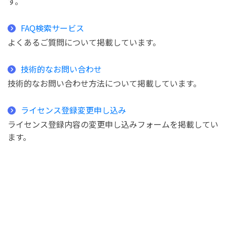
す。
FAQ検索サービス
よくあるご質問について掲載しています。
技術的なお問い合わせ
技術的なお問い合わせ方法について掲載しています。
ライセンス登録変更申し込み
ライセンス登録内容の変更申し込みフォームを掲載してい
ます。