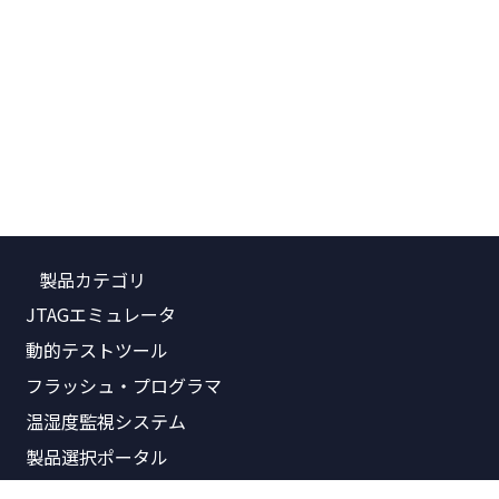
製品カテゴリ
JTAGエミュレータ
動的テストツール
フラッシュ・プログラマ
温湿度監視システム
製品選択ポータル