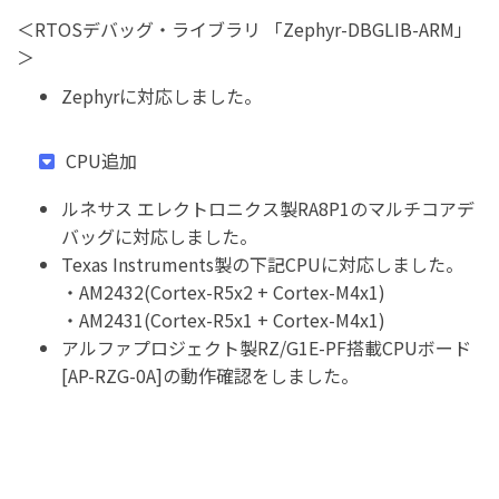
＜RTOSデバッグ・ライブラリ 「Zephyr-DBGLIB-ARM」
＞
Zephyrに対応しました。
CPU追加
ルネサス エレクトロニクス製RA8P1のマルチコアデ
バッグに対応しました。
Texas Instruments製の下記CPUに対応しました。
・AM2432(Cortex-R5x2 + Cortex-M4x1)
・AM2431(Cortex-R5x1 + Cortex-M4x1)
アルファプロジェクト製RZ/G1E-PF搭載CPUボード
[AP-RZG-0A]の動作確認をしました。