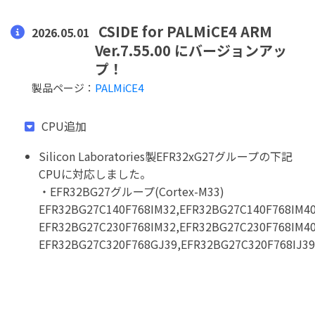
CSIDE for PALMiCE4 ARM
2026.05.01
Ver.7.55.00 にバージョンアッ
プ！
製品ページ：
PALMiCE4
CPU追加
Silicon Laboratories製EFR32xG27グループの下記
CPUに対応しました。
・EFR32BG27グループ(Cortex-M33)
EFR32BG27C140F768IM32,EFR32BG27C140F768IM4
EFR32BG27C230F768IM32,EFR32BG27C230F768IM4
EFR32BG27C320F768GJ39,EFR32BG27C320F768IJ39