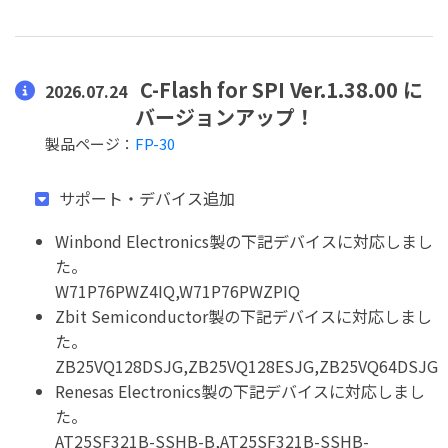
C-Flash for SPI Ver.1.38.00 に
2026.07.24
バージョンアップ！
製品ページ：
FP-30
サポート・デバイス追加
Winbond Electronics製の下記デバイスに対応しまし
た。
W71P76PWZ4IQ,W71P76PWZPIQ
Zbit Semiconductor製の下記デバイスに対応しまし
た。
ZB25VQ128DSJG,ZB25VQ128ESJG,ZB25VQ64DSJG
Renesas Electronics製の下記デバイスに対応しまし
た。
AT25SF321B-SSHB-B,AT25SF321B-SSHB-