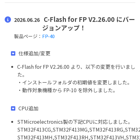
C-Flash for FP V2.26.00 にバー
2026.06.26
ジョンアップ！
製品ページ：
FP-40
仕様追加/変更
C-Flash for FP V2.26.00 より、以下の変更を行いまし
た。
・インストールフォルダの初期値を変更しました。
・動作対象機種から FP-10 を除外しました。
CPU追加
STMicroelectronics製の下記CPUに対応しました。
STM32F413CG,STM32F413MG,STM32F413RG,STM3
STM32F413MH,STM32F413RH,STM32F413VH,STM3