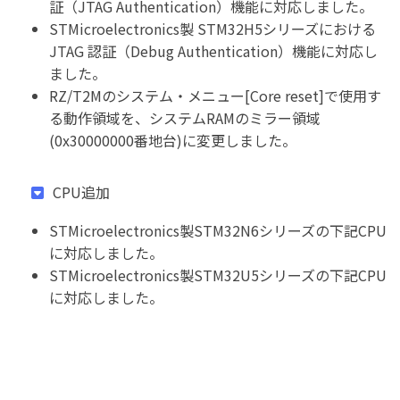
証（JTAG Authentication）機能に対応しました。
STMicroelectronics製 STM32H5シリーズにおける
JTAG 認証（Debug Authentication）機能に対応し
ました。
RZ/T2Mのシステム・メニュー[Core reset]で使用す
る動作領域を、システムRAMのミラー領域
(0x30000000番地台)に変更しました。
CPU追加
STMicroelectronics製STM32N6シリーズの下記CPU
に対応しました。
STMicroelectronics製STM32U5シリーズの下記CPU
に対応しました。