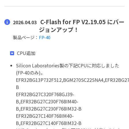
C-Flash for FP V2.19.05 にバー
2026.04.03
ジョンアップ！
製品ページ：
FP-40
CPU追加
Silicon Laboratories製の下記CPUに対応しました
(FP-40のみ)。
EFR32BG13P732F512,BGM270SC22SNA4,EFR32BG27
B
EFR32BG27C320F768GJ39-
B,EFR32BG27C230F768IM40-
B,EFR32BG27C230F768IM32-B
EFR32BG27C140F768IM40-
B,EFR32BG27C140F768IM32-B