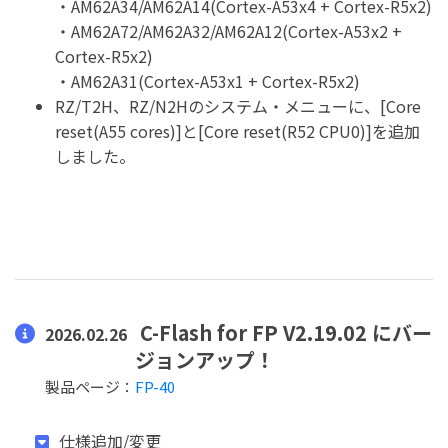
・AM62A34/AM62A14(Cortex-A53x4 + Cortex-R5x2)
・AM62A72/AM62A32/AM62A12(Cortex-A53x2 +
Cortex-R5x2)
・AM62A31(Cortex-A53x1 + Cortex-R5x2)
RZ/T2H、RZ/N2Hのシステム・メニューに、[Core
reset(A55 cores)]と[Core reset(R52 CPU0)]を追加
しました。
C-Flash for FP V2.19.02 にバー
2026.02.26
ジョンアップ！
製品ページ：
FP-40
仕様追加/変更