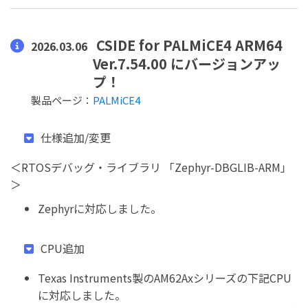
CSIDE for PALMiCE4 ARM64
2026.03.06
Ver.7.54.00 にバージョンアッ
プ！
製品ページ：
PALMiCE4
仕様追加/変更
＜RTOSデバッグ・ライブラリ 「Zephyr-DBGLIB-ARM」
＞
Zephyrに対応しました。
CPU追加
Texas Instruments製のAM62Axシリーズの下記CPU
に対応しました。