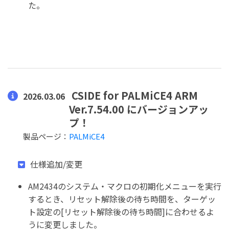
た。
CSIDE for PALMiCE4 ARM
2026.03.06
Ver.7.54.00 にバージョンアッ
プ！
製品ページ：
PALMiCE4
仕様追加/変更
AM2434のシステム・マクロの初期化メニューを実行
するとき、リセット解除後の待ち時間を、ターゲッ
ト設定の[リセット解除後の待ち時間]に合わせるよ
うに変更しました。