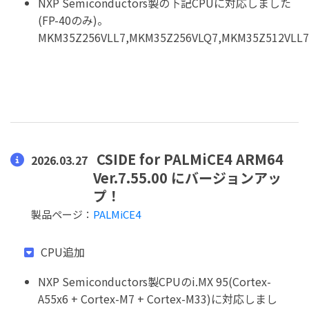
NXP Semiconductors製の下記CPUに対応しました
(FP-40のみ)。
MKM35Z256VLL7,MKM35Z256VLQ7,MKM35Z512VLL7
CSIDE for PALMiCE4 ARM64
2026.03.27
Ver.7.55.00 にバージョンアッ
プ！
製品ページ：
PALMiCE4
CPU追加
NXP Semiconductors製CPUのi.MX 95(Cortex-
A55x6 + Cortex-M7 + Cortex-M33)に対応しまし