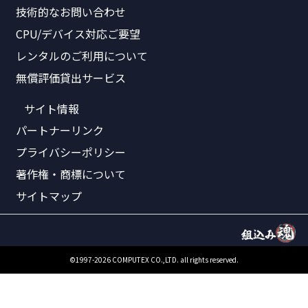
技術的なお問い合わせ
CPU/デバイス対応ご要望
レンタルのご利用について
無償評価貸出サービス
サイト情報
パートナーリンク
プライバシーポリシー
著作権・商標について
サイトマップ
©1997-2026 COMPUTEX CO.,LTD. all rights reserved.