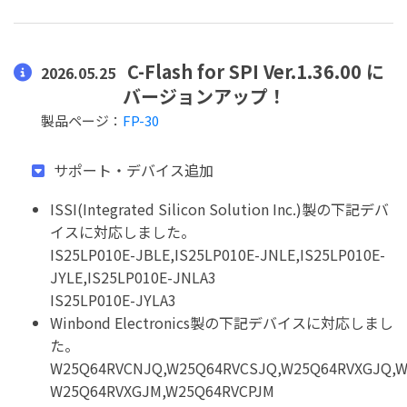
C-Flash for SPI Ver.1.36.00 に
2026.05.25
バージョンアップ！
製品ページ：
FP-30
サポート・デバイス追加
ISSI(Integrated Silicon Solution Inc.)製の下記デバ
イスに対応しました。
IS25LP010E-JBLE,IS25LP010E-JNLE,IS25LP010E-
JYLE,IS25LP010E-JNLA3
IS25LP010E-JYLA3
Winbond Electronics製の下記デバイスに対応しまし
た。
W25Q64RVCNJQ,W25Q64RVCSJQ,W25Q64RVXGJQ,W
W25Q64RVXGJM,W25Q64RVCPJM