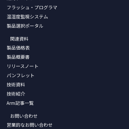
フラッシュ・プログラマ
温湿度監視システム
製品選択ポータル
関連資料
製品価格表
製品概要書
リリースノート
パンフレット
技術資料
技術紹介
Arm記事一覧
お問い合わせ
営業的なお問い合わせ