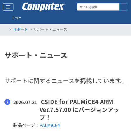
JPN
サポート
サポート・ニュース
サポート・ニュース
サポートに関するニュースを掲載しています。
CSIDE for PALMiCE4 ARM
2026.07.31
Ver.7.57.00 にバージョンアッ
プ！
製品ページ：
PALMiCE4