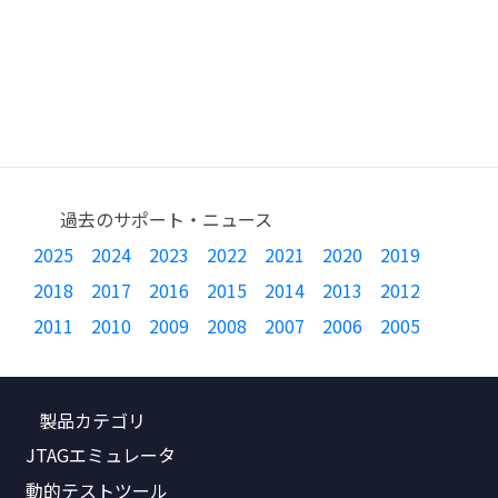
過去のサポート・ニュース
2025
2024
2023
2022
2021
2020
2019
2018
2017
2016
2015
2014
2013
2012
2011
2010
2009
2008
2007
2006
2005
製品カテゴリ
JTAGエミュレータ
動的テストツール