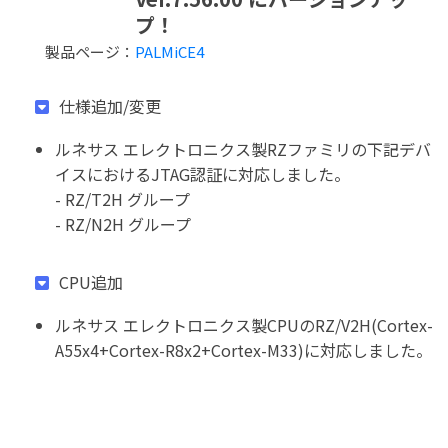
プ！
製品ページ：
PALMiCE4
仕様追加/変更
ルネサス エレクトロニクス製RZファミリの下記デバ
イスにおけるJTAG認証に対応しました。
- RZ/T2H グループ
- RZ/N2H グループ
CPU追加
ルネサス エレクトロニクス製CPUのRZ/V2H(Cortex-
A55x4+Cortex-R8x2+Cortex-M33)に対応しました。