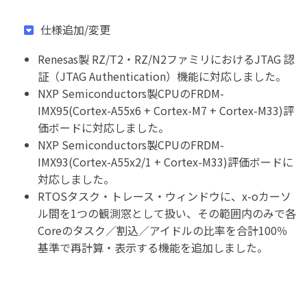
仕様追加/変更
Renesas製 RZ/T2・RZ/N2ファミリにおけるJTAG 認
証（JTAG Authentication）機能に対応しました。
NXP Semiconductors製CPUのFRDM-
IMX95(Cortex-A55x6 + Cortex-M7 + Cortex-M33)評
価ボードに対応しました。
NXP Semiconductors製CPUのFRDM-
IMX93(Cortex-A55x2/1 + Cortex-M33)評価ボードに
対応しました。
RTOSタスク・トレース・ウィンドウに、x-oカーソ
ル間を1つの観測窓として扱い、その範囲内のみで各
Coreのタスク／割込／アイドルの比率を合計100％
基準で再計算・表示する機能を追加しました。