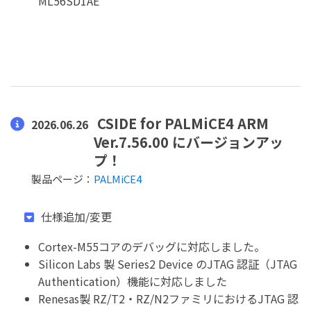
ML56SD1AE
CSIDE for PALMiCE4 ARM
2026.06.26
Ver.7.56.00 にバージョンアッ
プ！
製品ページ：
PALMiCE4
仕様追加/変更
Cortex-M55コアのデバッグに対応しました。
Silicon Labs 製 Series2 Device のJTAG 認証（JTAG
Authentication）機能に対応しました
Renesas製 RZ/T2・RZ/N2ファミリにおけるJTAG 認