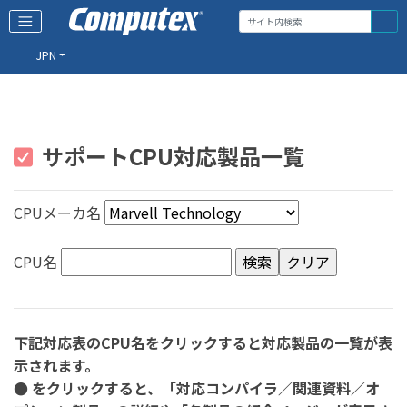
JPN
サポートCPU対応製品一覧
CPUメーカ名
CPU名
下記対応表のCPU名をクリックすると対応製品の一覧が表
示されます。
● をクリックすると、「対応コンパイラ／関連資料／オ