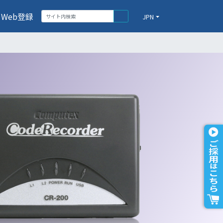
Web登録
JPN