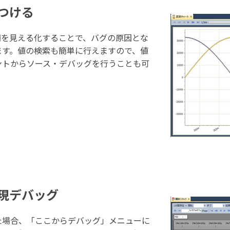
つける
値を見える化することで、バグの原因とな
ます。値の検索も簡単に行えますので、値
ントからソース・デバッグを行うことも可
現デバッグ
た場合、「ここからデバッグ」メニューに