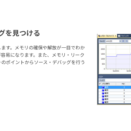
グを見つける
します。メモリの確保や解放が一目でわか
が容易になります。また、メモリ・リーク
そのポイントからソース・デバッグを行う