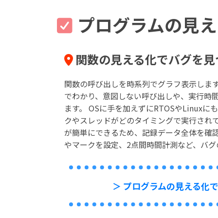
プログラムの見え
関数の見える化でバグを見
関数の呼び出しを時系列でグラフ表示しま
でわかり、意図しない呼び出しや、実行時
ます。 OSに手を加えずにRTOSやLinu
クやスレッドがどのタイミングで実行されて
が簡単にできるため、記録データ全体を確
やマークを設定、2点間時間計測など、バグ
＞ プログラムの見える化