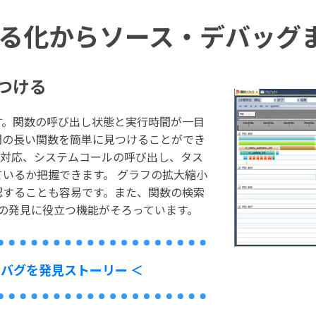
る化からソース・デバッグ
つける
す。関数の呼び出し状態と実行時間が一目
間の長い関数を簡単に見つけることができ
xにも対応、システムコールの呼び出し、タス
いるか把握できます。 グラフの拡大縮小
認することも容易です。また、関数の検索
の発見に役立つ機能がそろっています。
でバグを発見ストーリー ＜