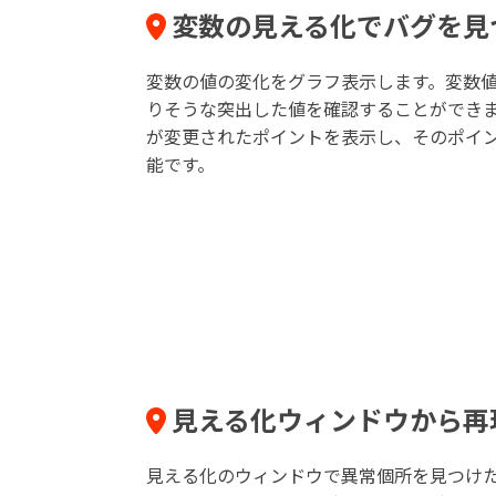
変数の見える化でバグを見
変数の値の変化をグラフ表示します。変数
りそうな突出した値を確認することができ
が変更されたポイントを表示し、そのポイ
能です。
見える化ウィンドウから再
見える化のウィンドウで異常個所を見つけ