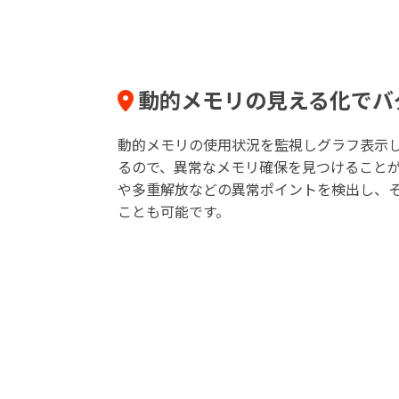
動的メモリの見える化でバ
動的メモリの使用状況を監視しグラフ表示
るので、異常なメモリ確保を見つけること
や多重解放などの異常ポイントを検出し、
ことも可能です。