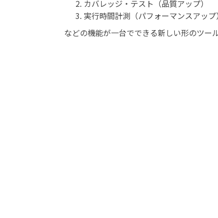
カバレッジ・テスト（品質アップ）
実行時間計測（パフォーマンスアップ
などの機能が一台でできる新しい形のツー