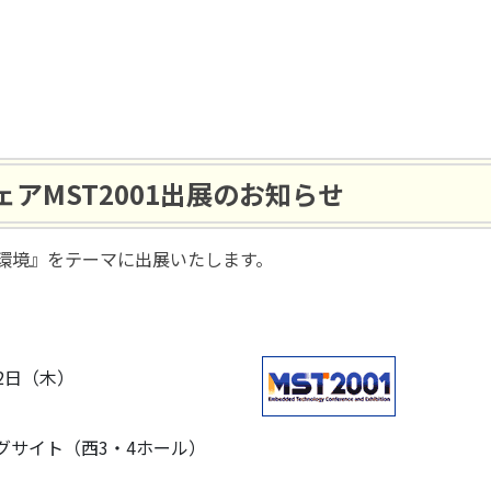
アMST2001出展のお知らせ
発環境』をテーマに出展いたします。
22日（木）
グサイト（西3・4ホール）