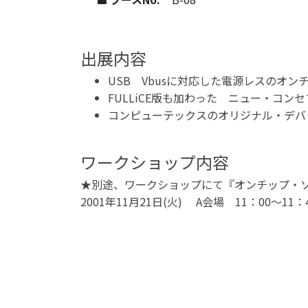
出展内容
USB Vbusに対応した電源レスのオ
FULLiCE版も加わった ニュー・コン
コンピューテックスのオリジナル・デバッ
ワークショップ内容
★別途、ワークショップにて『オンチップ・
2001年11月21日(火) A会場 11：00～11：