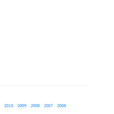
2010
2009
2008
2007
2006