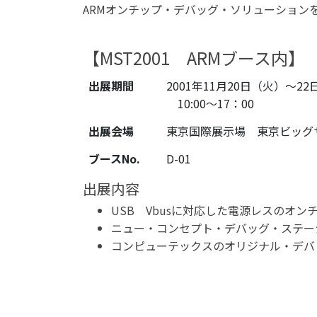
ARMオンチップ・デバッグ・ソリューションをテ
【MST2001 ARMブース内】
出展期間
2001年11月20日（火）～2
10:00～17：00
出展会場
東京国際展示場 東京ビッグ
ブースNo.
D-01
出展内容
USB Vbusに対応した電源レスのオ
ニュー・コンセプト・デバッグ・ステーシ
コンピューテックスのオリジナル・デバッ