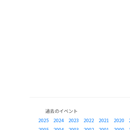
過去のイベント
2025
2024
2023
2022
2021
2020
2005
2004
2003
2002
2001
2000