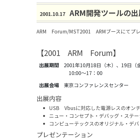
ARM開発ツールの
2001.10.17
ARM Forum/MST2001 ARMブース
【2001 ARM Forum】
出展期間
2001年10月18日（木）、19日（
10:00～17：00
出展会場
東京コンファレンスセンター
出展内容
USB Vbusに対応した電源レスのオ
ニュー・コンセプト・デバッグ・ステーシ
コンピューテックスのオリジナル・デバッ
プレゼンテーション