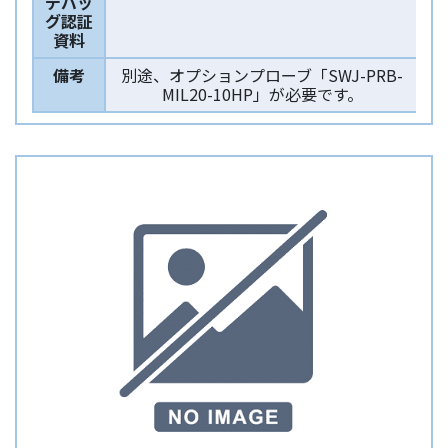
デバッ
グ認証
資料
備考
別途、オプションプローブ「SWJ-PRB-
MIL20-10HP」が必要です。