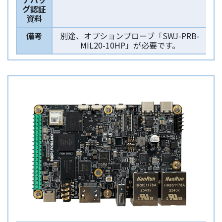
グ認証
資料
備考
別途、オプションプローブ「SWJ-PRB-
MIL20-10HP」が必要です。