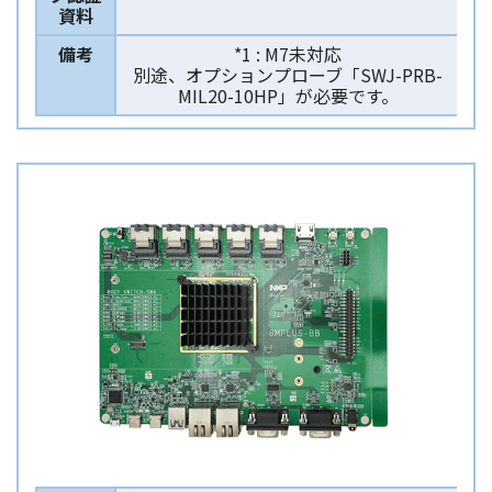
資料
備考
*1 : M7未対応
別途、オプションプローブ「SWJ-PRB-
MIL20-10HP」が必要です。