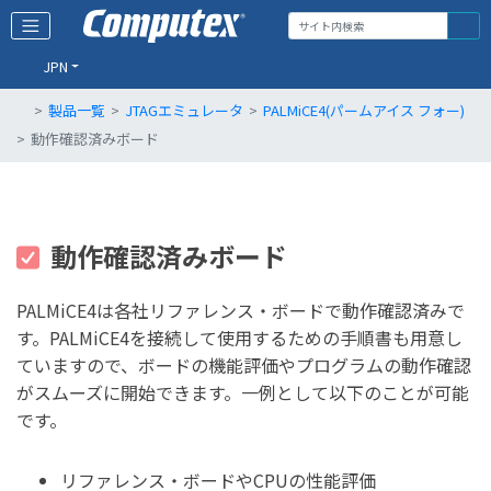
JPN
製品一覧
JTAGエミュレータ
PALMiCE4(パームアイス フォー)
動作確認済みボード
動作確認済みボード
PALMiCE4は各社リファレンス・ボードで動作確認済みで
す。PALMiCE4を接続して使用するための手順書も用意し
ていますので、ボードの機能評価やプログラムの動作確認
がスムーズに開始できます。一例として以下のことが可能
です。
リファレンス・ボードやCPUの性能評価