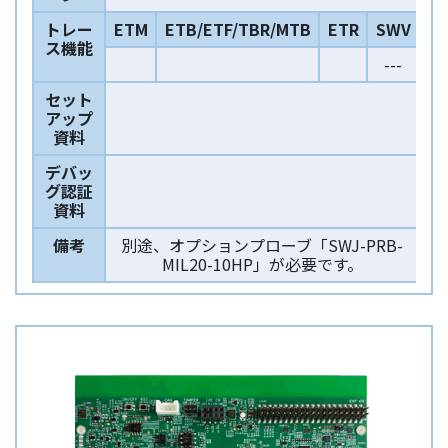
トレー
ETM
ETB/ETF/TBR/MTB
ETR
SWV
ス機能
---
セット
アップ
資料
デバッ
グ認証
資料
備考
別途、オプションプローブ「SWJ-PRB-
MIL20-10HP」が必要です。