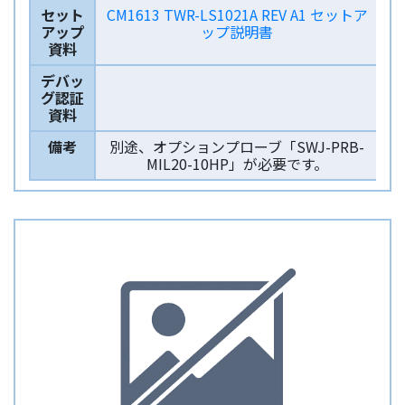
セット
CM1613 TWR-LS1021A REV A1 セットア
アップ
ップ説明書
資料
デバッ
グ認証
資料
備考
別途、オプションプローブ「SWJ-PRB-
MIL20-10HP」が必要です。