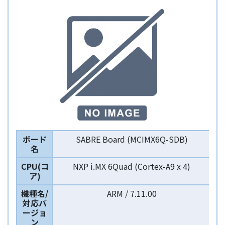
ボード
SABRE Board (MCIMX6Q-SDB)
名
CPU(コ
NXP i.MX 6Quad (Cortex-A9 x 4)
ア)
機種名/
ARM / 7.11.00
対応バ
ージョ
ン