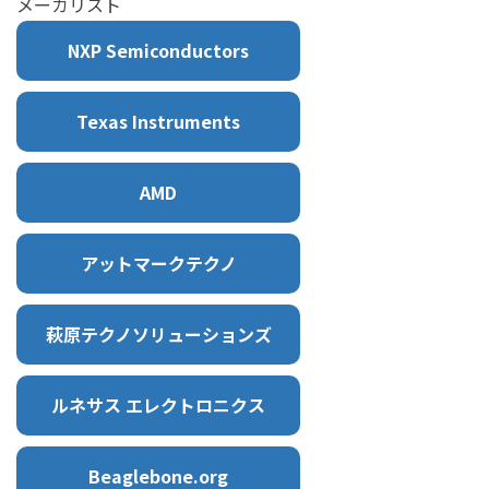
メーカリスト
NXP Semiconductors
Texas Instruments
AMD
アットマークテクノ
萩原テクノソリューションズ
ルネサス エレクトロニクス
Beaglebone.org