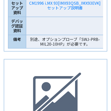
セット
CM1996 i.MX 93[IMX93QSB_IMX93EVK]
アップ
セットアップ説明書
資料
デバッ
グ認証
資料
備考
別途、オプションプローブ「SWJ-PRB-
MIL20-10HP」が必要です。