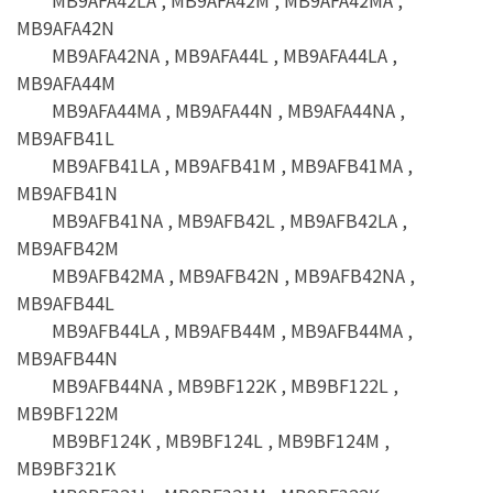
MB9AFA42N
MB9AFA42NA , MB9AFA44L , MB9AFA44LA ,
MB9AFA44M
MB9AFA44MA , MB9AFA44N , MB9AFA44NA ,
MB9AFB41L
MB9AFB41LA , MB9AFB41M , MB9AFB41MA ,
MB9AFB41N
MB9AFB41NA , MB9AFB42L , MB9AFB42LA ,
MB9AFB42M
MB9AFB42MA , MB9AFB42N , MB9AFB42NA ,
MB9AFB44L
MB9AFB44LA , MB9AFB44M , MB9AFB44MA ,
MB9AFB44N
MB9AFB44NA , MB9BF122K , MB9BF122L ,
MB9BF122M
MB9BF124K , MB9BF124L , MB9BF124M ,
MB9BF321K