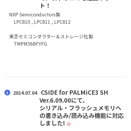
ト！
NXP Semiconductors製
LPC810 , LPC811 , LPC812
東芝セミコンダクター＆ストレージ社製
TMPM36BFYFG
CSIDE for PALMiCE3 SH
2014.07.04
Ver.6.09.00にて、
シリアル・フラッシュメモリへ
の書き込み/読み込み機能に対応
しました!
◎