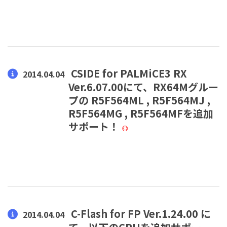
CSIDE for PALMiCE3 RX
2014.04.04
Ver.6.07.00にて、RX64Mグルー
プの R5F564ML , R5F564MJ ,
R5F564MG , R5F564MFを追加
サポート！
◎
C-Flash for FP Ver.1.24.00 に
2014.04.04