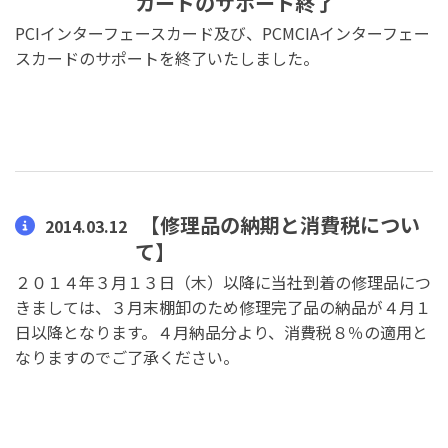
カードのサポート終了
PCIインターフェースカード及び、PCMCIAインターフェー
スカードのサポートを終了いたしました。
【修理品の納期と消費税につい
2014.03.12
て】
２０１４年３月１３日（木）以降に当社到着の修理品につ
きましては、３月末棚卸のため修理完了品の納品が４月１
日以降となります。４月納品分より、消費税８％の適用と
なりますのでご了承ください。