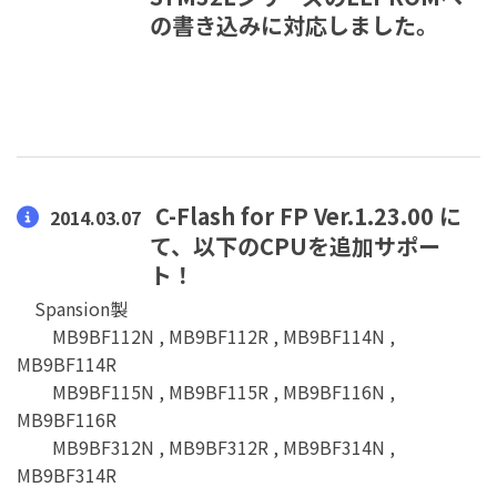
の書き込みに対応しました。
C-Flash for FP Ver.1.23.00 に
2014.03.07
て、以下のCPUを追加サポー
ト！
Spansion製
MB9BF112N , MB9BF112R , MB9BF114N ,
MB9BF114R
MB9BF115N , MB9BF115R , MB9BF116N ,
MB9BF116R
MB9BF312N , MB9BF312R , MB9BF314N ,
MB9BF314R