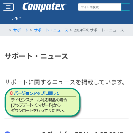
JPN
サポート
サポート・ニュース
2014年のサポート・ニュース
サポート・ニュース
サポートに関するニュースを掲載しています。