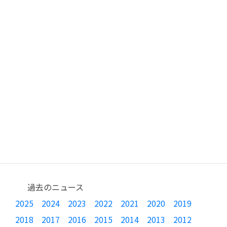
過去のニュース
2025
2024
2023
2022
2021
2020
2019
2018
2017
2016
2015
2014
2013
2012