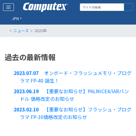
JPN
ニュース
2023年
過去の最新情報
2023.07.07
オンボード・フラッシュメモリ・プログ
ラマ FP-40 誕生！
2023.06.19
【重要なお知らせ】PALMiCE4/IARバン
ドル 価格改定のお知らせ
2023.02.10
【重要なお知らせ】フラッシュ・プログ
ラマ FP-30価格改定のお知らせ