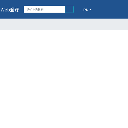
Web登録
JPN