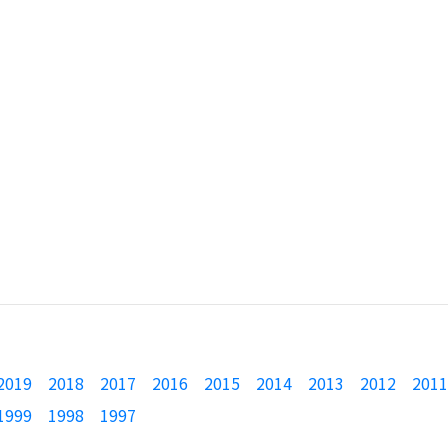
2019
2018
2017
2016
2015
2014
2013
2012
2011
1999
1998
1997