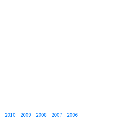
2010
2009
2008
2007
2006