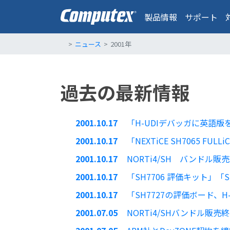
製品情報
サポート
ニュース
2001年
過去の最新情報
2001.10.17
「H-UDIデバッガに英語
2001.10.17
「NEXTiCE SH7065 FUL
2001.10.17
NORTi4/SH バンドル
2001.10.17
「SH7706 評価キット」「
2001.10.17
「SH7727の評価ボード、H
2001.07.05
NORTi4/SHバンドル販