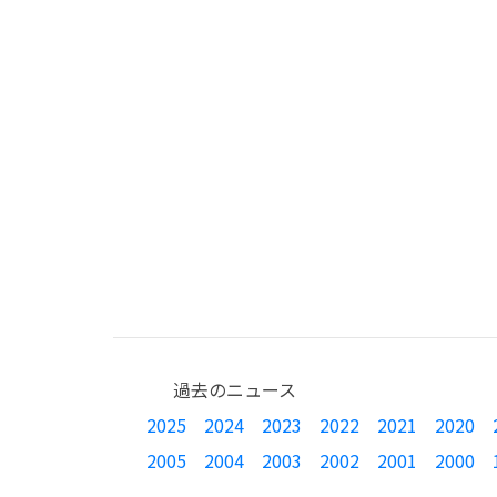
過去のニュース
2025
2024
2023
2022
2021
2020
2005
2004
2003
2002
2001
2000