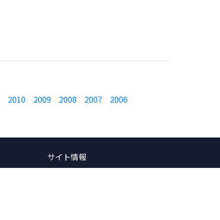
2010
2009
2008
2007
2006
サイト情報
パートナーリンク
プライバシーポリシー
著作権・商標について
サイトマップ