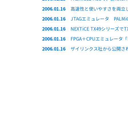
2006.01.16
高速性と使いやすさを両立した
2006.01.16
JTAGエミュレータ PALMi
2006.01.16
NEXTiCE TX49シリーズで
2006.01.16
FPGA＋CPUエミュレータ「F-
2006.01.16
ザイリンクス社から公開され