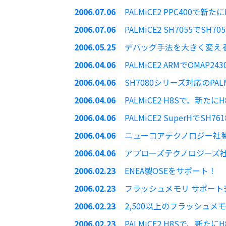
2006.07.06
PALMiCE2 PPC400で新
2006.07.06
PALMiCE2 SH7055でSH
2006.05.25
デバッグ手法を大きく変える大
2006.04.06
PALMiCE2 ARMでOMAP2
2006.04.06
SH7080シリーズ対応のPALM
2006.04.06
PALMiCE2 H8Sで、新た
2006.04.06
PALMiCE2 SuperHでSH
2006.04.06
ニューコアテクノロジー社製 Clea
2006.04.06
アプローズテクノロジーズ社製 
2006.02.23
ENEA製OSEをサポート！
2006.02.23
フラッシュメモリ サポート
2006.02.23
2,500以上のフラッシュメ
2006.02.23
PALMiCE2 H8Sで、新たに