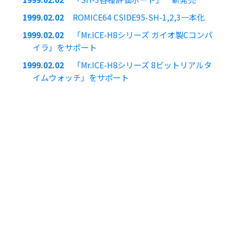
1999.02.02
ROMICE64 CSIDE95-SH-1,2,3一本化
1999.02.02
「Mr.ICE-H8シリーズ ガイオ製Cコンパ
イラ」をサポート
1999.02.02
「Mr.ICE-H8シリーズ 8ビットリアルタ
イムウォッチ」をサポート