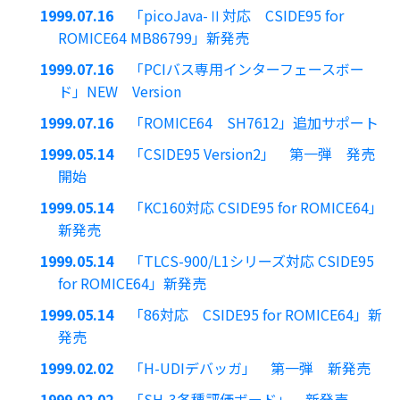
1999.07.16
「picoJava-Ⅱ対応 CSIDE95 for
ROMICE64 MB86799」新発売
1999.07.16
「PCIバス専用インターフェースボー
ド」NEW Version
1999.07.16
「ROMICE64 SH7612」追加サポート
1999.05.14
「CSIDE95 Version2」 第一弾 発売
開始
1999.05.14
「KC160対応 CSIDE95 for ROMICE64」
新発売
1999.05.14
「TLCS-900/L1シリーズ対応 CSIDE95
for ROMICE64」新発売
1999.05.14
「86対応 CSIDE95 for ROMICE64」新
発売
1999.02.02
「H-UDIデバッガ」 第一弾 新発売
1999.02.02
「SH-3各種評価ボード」 新発売