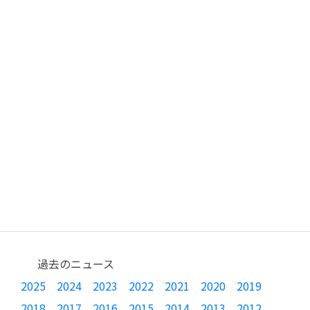
過去のニュース
2025
2024
2023
2022
2021
2020
2019
2018
2017
2016
2015
2014
2013
2012