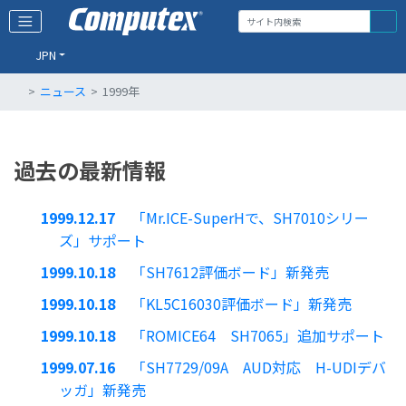
JPN
ニュース
1999年
過去の最新情報
1999.12.17
「Mr.ICE-SuperHで、SH7010シリー
ズ」サポート
1999.10.18
「SH7612評価ボード」新発売
1999.10.18
「KL5C16030評価ボード」新発売
1999.10.18
「ROMICE64 SH7065」追加サポート
1999.07.16
「SH7729/09A AUD対応 H-UDIデバ
ッガ」新発売