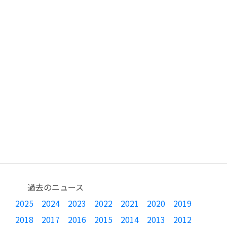
過去のニュース
2025
2024
2023
2022
2021
2020
2019
2018
2017
2016
2015
2014
2013
2012