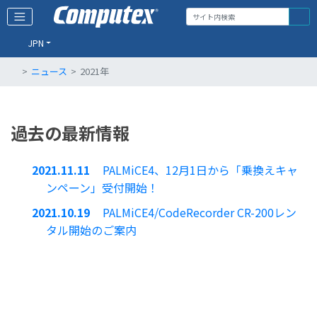
JPN
ニュース
2021年
過去の最新情報
2021.11.11
PALMiCE4、12月1日から「乗換えキャ
ンペーン」受付開始！
2021.10.19
PALMiCE4/CodeRecorder CR-200レン
タル開始のご案内