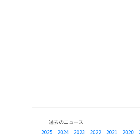
過去のニュース
2025
2024
2023
2022
2021
2020