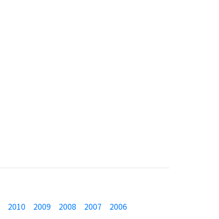
2010
2009
2008
2007
2006