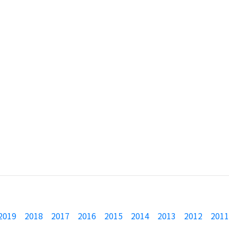
2019
2018
2017
2016
2015
2014
2013
2012
2011