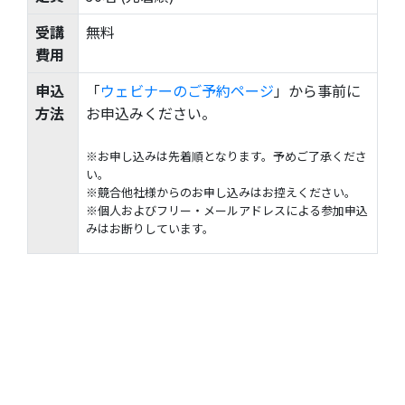
受講
無料
費用
申込
「
ウェビナーのご予約ページ
」から事前に
方法
お申込みください。
※お申し込みは先着順となります。予めご了承くださ
い。
※競合他社様からのお申し込みはお控えください。
※個人およびフリー・メールアドレスによる参加申込
みはお断りしています。