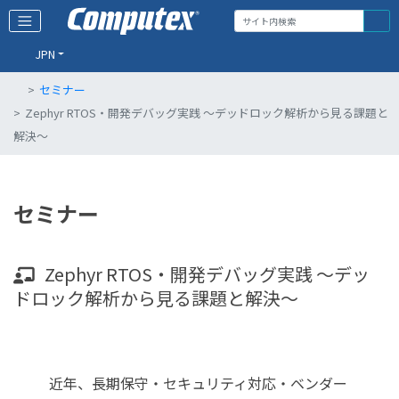
JPN
セミナー
Zephyr RTOS・開発デバッグ実践 ～デッドロック解析から見る課題と
解決～
セミナー
Zephyr RTOS・開発デバッグ実践 ～デッ
ドロック解析から見る課題と解決～
近年、長期保守・セキュリティ対応・ベンダー