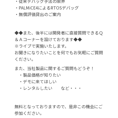
・従来デバッグ手法の限界
・PALMiCE4によるRTOSデバッグ
・無償評価貸出のご案内
◆◆また、後半には開発者に直接質問できるＱ
＆Ａコーナーを設けております◆◆
※ライブで実施いたします。
お聞きになりたいことを何でもお気軽にご質問
ください。
また、当社製品に関するご質問もどうぞ！
・製品価格が知りたい
・デモに来てほしい
・レンタルしたい など・・・
無料となっておりますので、是非この機会にご
参加ください。