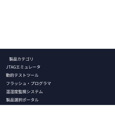
製品カテゴリ
JTAGエミュレータ
動的テストツール
フラッシュ・プログラマ
温湿度監視システム
製品選択ポータル
関連資料