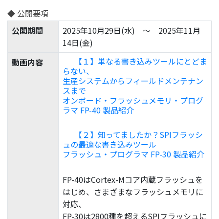
◆ 公開要項
公開期間
2025年10月29日(水) ～ 2025年11月
14日(金)
【１】単なる書き込みツールにとどま
動画内容
らない、
生産システムからフィールドメンテナン
スまで
オンボード・フラッシュメモリ・プログ
ラマ FP-40 製品紹介
【２】知ってましたか？SPIフラッシ
ュの最適な書き込みツール
フラッシュ・プログラマ FP-30 製品紹介
FP-40はCortex-Mコア内蔵フラッシュを
はじめ、さまざまなフラッシュメモリに
対応、
FP-30は2800種を超えるSPIフラッシュに