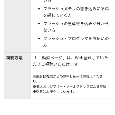
フラッシュメモリの書き込みに不満
を感じている方
フラッシュの量産書き込みが分から
ない方
フラッシュ・プログラマをお使いの
方
視聴方法
「
動画ページ」は、Web登録していた
だきご視聴いただけます。
※競合他社様からのお申し込みはお控えくださ
い。
※個人およびフリー・メールアドレスによる参加
申込みはお断りしています。