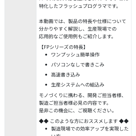
特化したフラッシュプログラマです。
本動画では、製品の特長や仕様について
分かりやすく解説し、生産現場での
応用的なご使用例もご紹介します。
【FPシリーズの特長】
ワンプッシュ簡単操作
パソコンなしで書きこみ
高速書き込み
生産システムへの組込み
モノづくりに携わる、開発ご担当者様、
製造ご担当者様必見の内容です。
是非この機会に、ご視聴ください。
◆◆ このような方におススメします ◆◆
製造現場での効率アップを実現した
い方