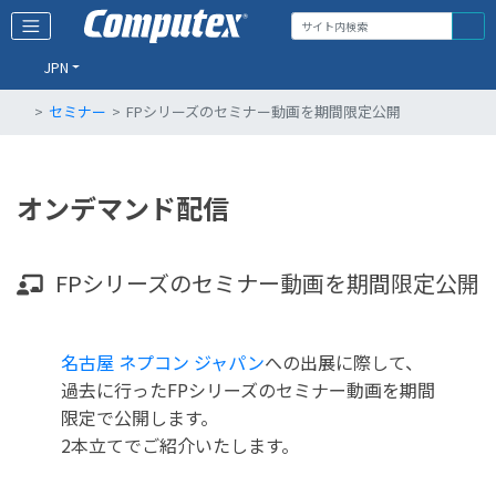
JPN
セミナー
FPシリーズのセミナー動画を期間限定公開
オンデマンド配信
FPシリーズのセミナー動画を期間限定公開
名古屋 ネプコン ジャパン
への出展に際して、
過去に行ったFPシリーズのセミナー動画を期間
限定で公開します。
2本立てでご紹介いたします。