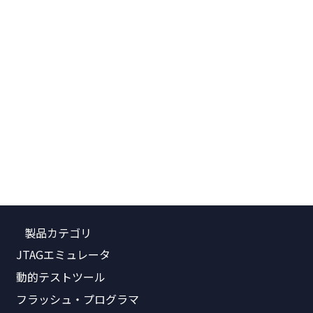
製品カテゴリ
JTAGエミュレータ
動的テストツール
フラッシュ・プログラマ