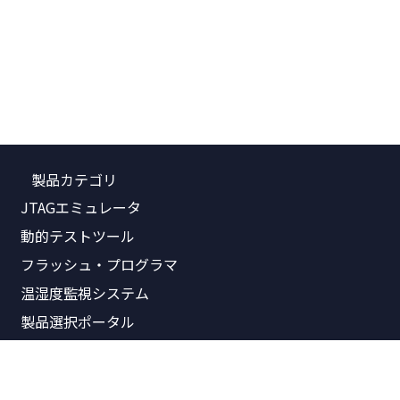
製品カテゴリ
JTAGエミュレータ
動的テストツール
フラッシュ・プログラマ
温湿度監視システム
製品選択ポータル
関連資料
製品価格表