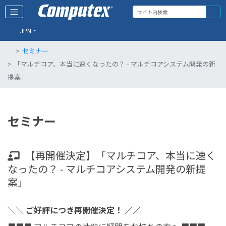
JPN
セミナー
「マルチコア、本当に速くなったの？ - マルチコアシステム開発の新
提案」
セミナー
【再開催決定】「マルチコア、本当に速く
なったの？ - マルチコアシステム開発の新提
案」
＼＼ ご好評につき再開催決定！ ／／