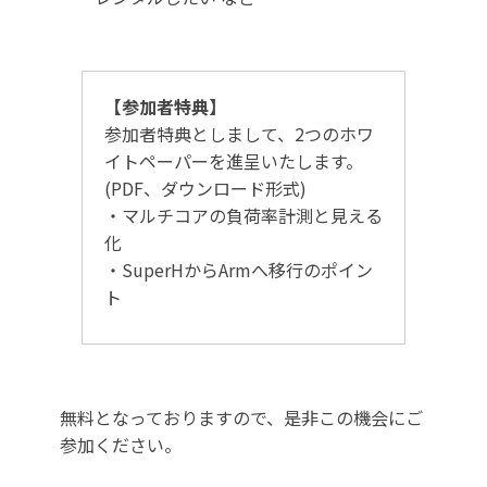
【参加者特典】
参加者特典としまして、2つのホワ
イトペーパーを進呈いたします。
(PDF、ダウンロード形式)
・マルチコアの負荷率計測と見える
化
・SuperHからArmへ移行のポイン
ト
無料となっておりますので、是非この機会にご
参加ください。