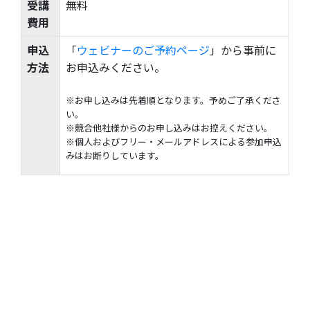
受講
無料
費用
申込
「
ウェビナーのご予約ページ
」から事前に
方法
お申込みください。
※お申し込みは先着順となります。予めご了承くださ
い。
※競合他社様からのお申し込みはお控えください。
※個人およびフリー・メールアドレスによる参加申込
みはお断りしています。