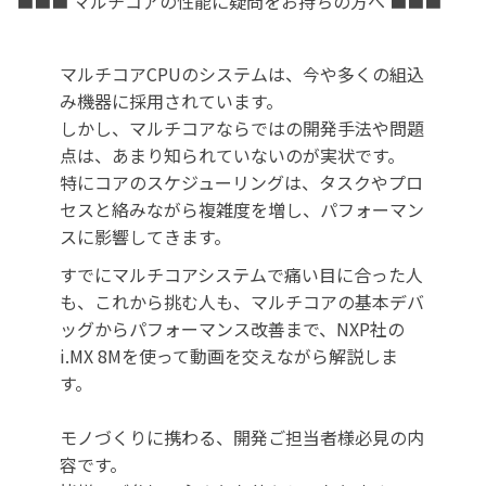
■■■ マルチコアの性能に疑問をお持ちの方へ ■■■
マルチコアCPUのシステムは、今や多くの組込
み機器に採用されています。
しかし、マルチコアならではの開発手法や問題
点は、あまり知られていないのが実状です。
特にコアのスケジューリングは、タスクやプロ
セスと絡みながら複雑度を増し、パフォーマン
スに影響してきます。
すでにマルチコアシステムで痛い目に合った人
も、これから挑む人も、マルチコアの基本デバ
ッグからパフォーマンス改善まで、NXP社の
i.MX 8Mを使って動画を交えながら解説しま
す。
モノづくりに携わる、開発ご担当者様必見の内
容です。