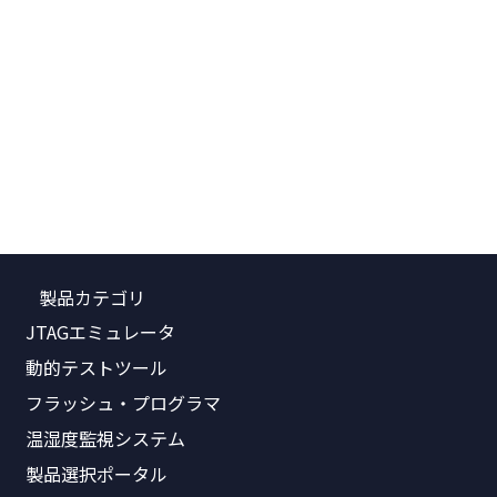
製品カテゴリ
JTAGエミュレータ
動的テストツール
フラッシュ・プログラマ
温湿度監視システム
製品選択ポータル