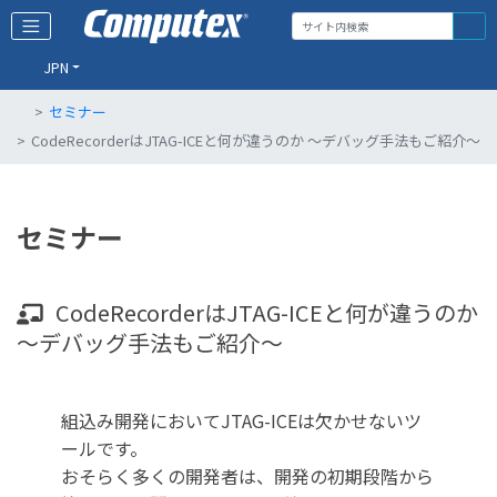
JPN
セミナー
CodeRecorderはJTAG-ICEと何が違うのか ～デバッグ手法もご紹介～
セミナー
CodeRecorderはJTAG-ICEと何が違うのか
～デバッグ手法もご紹介～
組込み開発においてJTAG-ICEは欠かせないツ
ールです。
おそらく多くの開発者は、開発の初期段階から