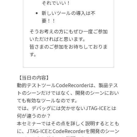
それでいい！
新しいツールの導入は不
要！！
そうお考えの方にもぜひ一度ご参加
いただければと思います。
皆さまのご参加をお待ちしておりま
す。
【当日の内容】
動的テストツールCodeRecorderは、製品テス
トのシーンだけではなく、開発のシーンにおい
ても有効なツールなのです。
では、デバッグには欠かせないJTAG-ICEとは
何が違うのか？
本セミナーではその点を詳しく説明するととも
に、JTAG-ICEとCodeRecorderを開発のシーン