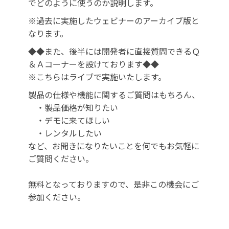
でどのように使うのか説明します。
※過去に実施したウェビナーのアーカイブ版と
なります。
◆◆また、後半には開発者に直接質問できるＱ
＆Ａコーナーを設けております◆◆
※こちらはライブで実施いたします。
製品の仕様や機能に関するご質問はもちろん、
・製品価格が知りたい
・デモに来てほしい
・レンタルしたい
など、お聞きになりたいことを何でもお気軽に
ご質問ください。
無料となっておりますので、是非この機会にご
参加ください。