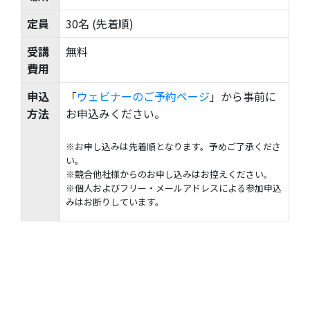
定員
30名 (先着順)
受講
無料
費用
申込
「
ウェビナーのご予約ページ
」から事前に
方法
お申込みください。
※お申し込みは先着順となります。予めご了承くださ
い。
※競合他社様からのお申し込みはお控えください。
※個人およびフリー・メールアドレスによる参加申込
みはお断りしています。