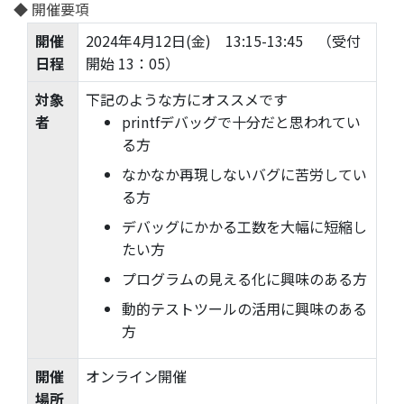
◆ 開催要項
開催
2024年4月12日(金) 13:15-13:45 （受付
日程
開始 13：05）
対象
下記のような方にオススメです
者
printfデバッグで十分だと思われてい
る方
なかなか再現しないバグに苦労してい
る方
デバッグにかかる工数を大幅に短縮し
たい方
プログラムの見える化に興味のある方
動的テストツールの活用に興味のある
方
開催
オンライン開催
場所