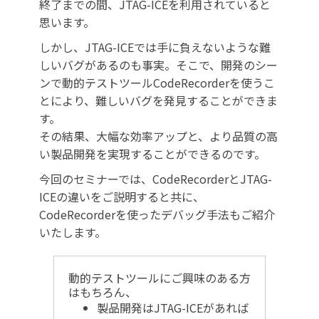
終了までの間、JTAG-ICEを利用されていると
思います。
しかし、JTAG-ICEでは手に負えないような難
しいバグがあるのも事実。そこで、開発のシー
ンで動的テストツールCodeRecorderを使うこ
とにより、難しいバグを発見することができま
す。
その結果、大幅な効率アップと、より品質の高
い製品開発を実現することができるのです。
今回のセミナーでは、CodeRecorderとJTAG-
ICEの違いをご説明すると共に、
CodeRecorderを使ったデバッグ手法もご紹介
いたします。
動的テストツールにご興味のある方
はもちろん、
製品開発はJTAG-ICEがあれば