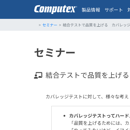
製品情報
サポート
セミナー
結合テストで品質を上げる カバレッ
セミナー
結合テストで品質を上げる
カバレッジテストに対して、様々な考え
カバレッジテストってハード
「品質を上げるためには、カ