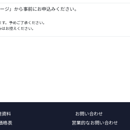
ージ」から事前にお申込みください。
ます。予めご了承ください。
みはお控えください。
連資料
お問い合わせ
価格表
営業的なお問い合わせ