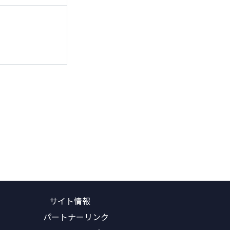
サイト情報
パートナーリンク