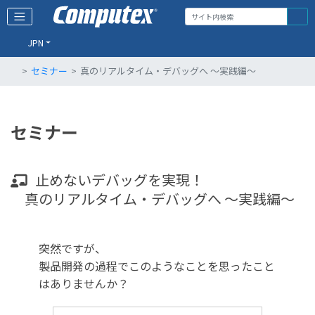
JPN
セミナー
真のリアルタイム・デバッグへ ～実践編～
セミナー
止めないデバッグを実現！
真のリアルタイム・デバッグへ ～実践編～
突然ですが、
製品開発の過程でこのようなことを思ったこと
はありませんか？