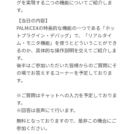
グを実現する二つの機能についてご紹介しま
す。
【当日の内容】
PALMiCE4の特長的な機能の一つである「ホッ
トプラグイン・デバッグ」で、「リアルタイ
ム・モニタ機能」を使うとどういうことができ
るのか、具体的な操作説明を交えてご紹介しま
す。
後半はご参加いただいた皆様からのご質問にそ
の場でお答えするコーナーを予定しておりま
す。
※ご質問はチャットへの入力を予定しておりま
す。
※回答は音声にて行います。
無料となっておりますので、是非この機会にご
参加ください。