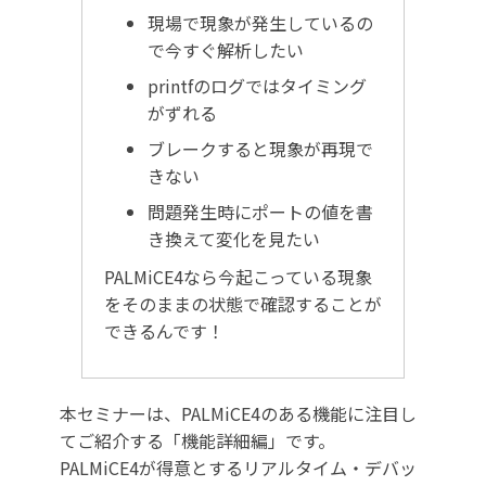
現場で現象が発生しているの
で今すぐ解析したい
printfのログではタイミング
がずれる
ブレークすると現象が再現で
きない
問題発生時にポートの値を書
き換えて変化を見たい
PALMiCE4なら今起こっている現象
をそのままの状態で確認することが
できるんです！
本セミナーは、PALMiCE4のある機能に注目し
てご紹介する「機能詳細編」です。
PALMiCE4が得意とするリアルタイム・デバッ