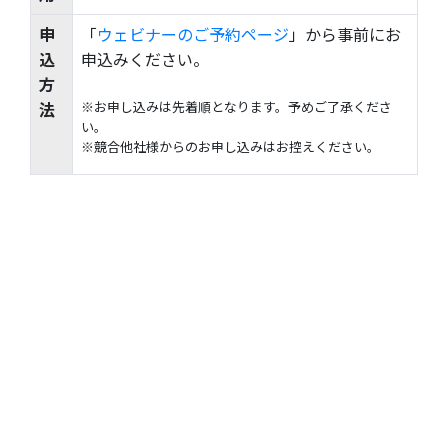
申
「
ウェビナーのご予約ページ
」から事前にお
込
申込みください。
方
法
※お申し込みは先着順となります。予めご了承くださ
い。
※競合他社様からのお申し込みはお控えください。