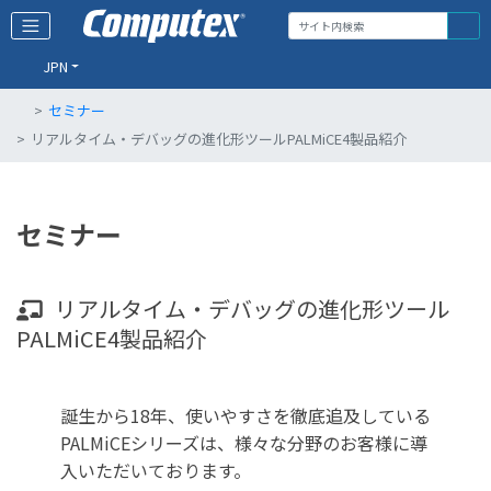
JPN
セミナー
リアルタイム・デバッグの進化形ツールPALMiCE4製品紹介
セミナー
リアルタイム・デバッグの進化形ツール
PALMiCE4製品紹介
誕生から18年、使いやすさを徹底追及している
PALMiCEシリーズは、様々な分野のお客様に導
入いただいております。