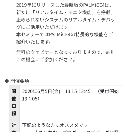
2019年にリリースした最新版のPALMiCE4は、
新たに「リアルタイム・モニタ機能」を搭載。
止められないシステムのリアルタイム・デバッ
グにご活用いただけます。
本セミナーではPALMiCE4の特長的な機能をご
紹介いたします。
無料のウェビナーとなっておりますので、是非
この機会にご参加ください。
◆ 開催要項
開
2020年6月5日(金) 13:15-13:45 （受付開始
催
13：05）
日
程
対
下記のような方にオススメです