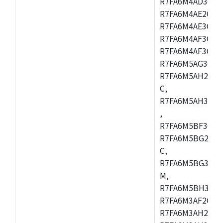
R7FA6M4AD3CFB
R7FA6M4AE2CBQ
R7FA6M4AE3CFM
R7FA6M4AF3CBM
R7FA6M4AF3CFP
R7FA6M5AG3CFB
R7FA6M5AH2CBM
C,
R7FA6M5AH3CFP
,
R7FA6M5BF3CFB
R7FA6M5BG2CBM
C,
R7FA6M5BG3CFP
M,
R7FA6M5BH3CFB
R7FA6M3AF2CLK
R7FA6M3AH2CBG