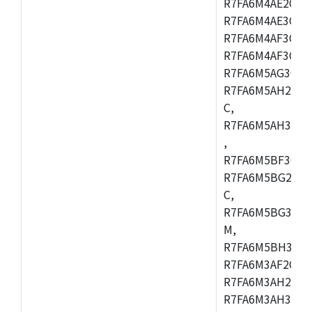
R7FA6M4AE2CBQ
R7FA6M4AE3CFM
R7FA6M4AF3CBM
R7FA6M4AF3CFP
R7FA6M5AG3CFB
R7FA6M5AH2CBM
C,
R7FA6M5AH3CFP
,
R7FA6M5BF3CFB
R7FA6M5BG2CBM
C,
R7FA6M5BG3CFP
M,
R7FA6M5BH3CFB
R7FA6M3AF2CLK
R7FA6M3AH2CBG
R7FA6M3AH3CFP