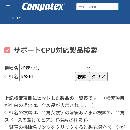
JPN
サポートCPU対応製品検索
機種名
CPU名
上記検索項目にヒットした製品の一覧表です。
（検索項目
が空白の場合は、全製品が表示されます。）
CPU名の検索は、半角英数字の前後あいまい検索で、半角
スペースを空けるとアンド検索されます。
一覧表の機種名リンクをクリックすると製品紹介ページが