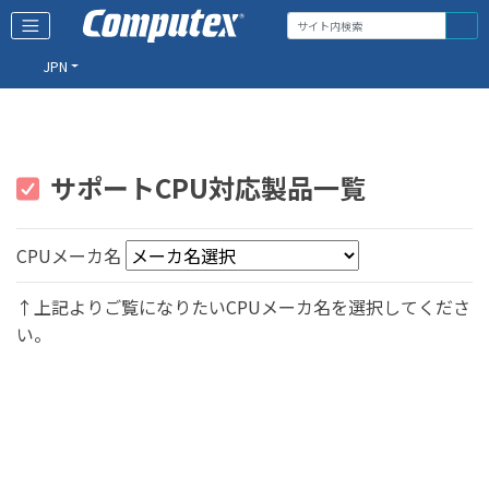
JPN
サポートCPU対応製品一覧
CPUメーカ名
↑上記よりご覧になりたいCPUメーカ名を選択してくださ
い。