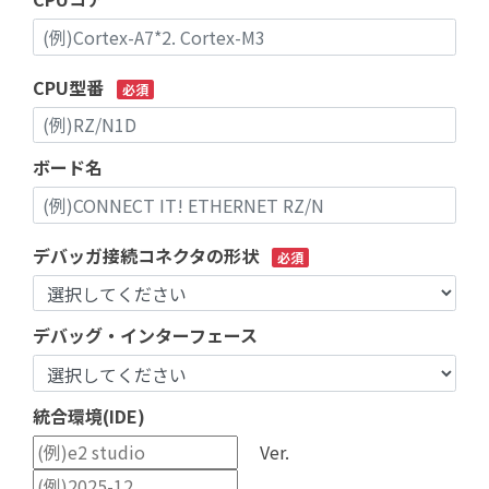
CPU型番
必須
ボード名
デバッガ接続コネクタの形状
必須
デバッグ・インターフェース
統合環境(IDE)
Ver.