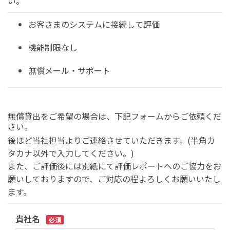
い。
お客さまのシステムに接続して評価
機能制限なし
無償メール・サポート
無償貸出をご希望の場合は、下記フォームからご依頼くだ
さい。
後ほど当社担当よりご連絡させていただきます。(半角カ
タカナ以外で入力してください。)
また、ご評価後には別紙にて評価レポートへのご協力をお
願いしておりますので、ご対応の程よろしくお願いいたし
ます。
貴社名
必須