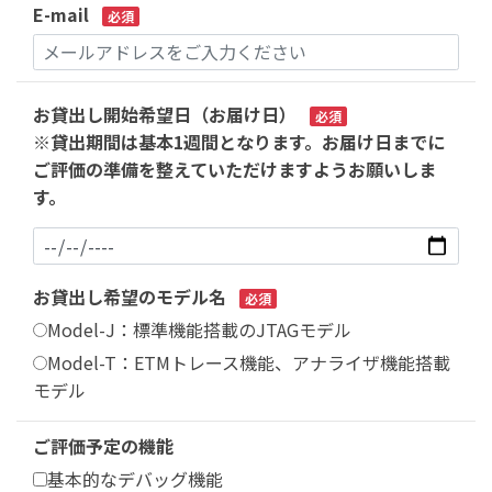
E-mail
必須
お貸出し開始希望日（お届け日）
必須
※貸出期間は基本1週間となります。お届け日までに
ご評価の準備を整えていただけますようお願いしま
す。
お貸出し希望のモデル名
必須
Model-J：標準機能搭載のJTAGモデル
Model-T：ETMトレース機能、アナライザ機能搭載
モデル
ご評価予定の機能
基本的なデバッグ機能