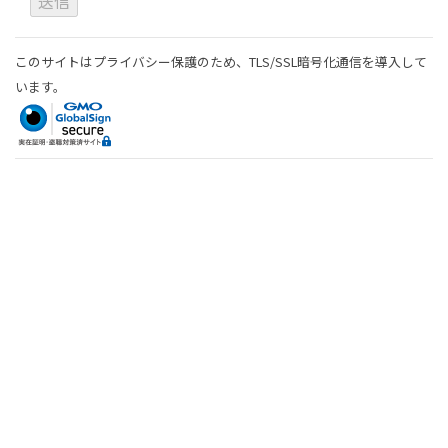
このサイトはプライバシー保護のため、TLS/SSL暗号化通信を導入して
います。