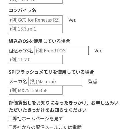
コンパイラ名
Ver.
組込みOSを使用している場合
組込みOS名
Ver.
SPIフラッシュメモリを使用している場合
メーカ名
型番
評価貸出しをお知りになったきっかけ、お申し込みい
ただいたきっかけをお知らせください
弊社ホームページを見て
弊社からの配信メールまたは電話