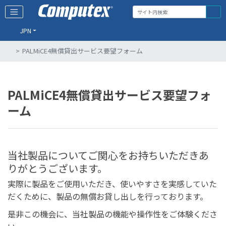
JPN
PALMiCE4無償貸出サービス要望フォーム
PALMiCE4無償貸出サービス要望フォ
ーム
当社製品についてご関心をお持ちいただきあ
りがとうございます。
実際に製品をご使用いただき、使いやすさを実感していた
だくために、製品の無償お貸し出しを行っております。
是非この機会に、当社製品の機能や操作性をご体験くださ