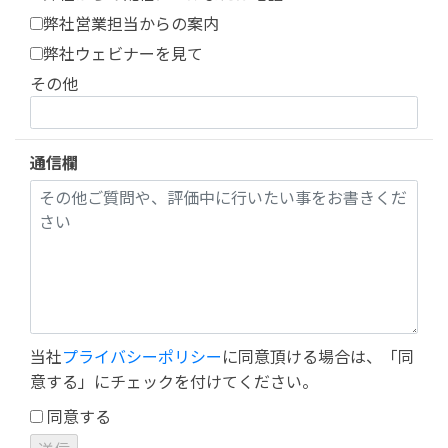
弊社営業担当からの案内
弊社ウェビナーを見て
その他
通信欄
当社
プライバシーポリシー
に同意頂ける場合は、「同
意する」にチェックを付けてください。
同意する