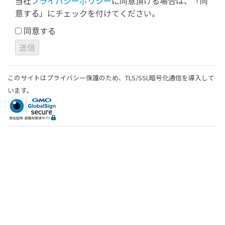
当社
プライバシーポリシー
に同意頂ける場合は、「同
意する」にチェックを付けてください。
同意する
このサイトはプライバシー保護のため、TLS/SSL暗号化通信を導入して
います。