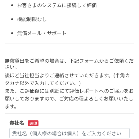
お客さまのシステムに接続して評価
機能制限なし
無償メール・サポート
無償貸出をご希望の場合は、下記フォームからご依頼くだ
さい。
後ほど当社担当よりご連絡させていただきます。(半角カ
タカナ以外で入力してください。)
また、ご評価後には別紙にて評価レポートへのご協力をお
願いしておりますので、ご対応の程よろしくお願いいたし
ます。
貴社名
必須