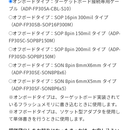
オンボードタイプ：ターゲットボード接続専用ケー
ブル（ADP-FP30SA-CBL-S10）
オフボードタイプ：SOP 16pin 300mil タイプ
（ADP-FP30SB-SOP16P300M）
オフボードタイプ：SOP 8pin 150mil タイプ（ADP-
FP30SC-SOP8P150M）
オフボードタイプ：SOP 8pin 200mil タイプ（ADP-
FP30SD-SOP8P150M）
オフボードタイプ：SON 8pin 8mmX6mm タイプ
（ADP-FP30SE-SON8P8x6）
オフボードタイプ：SON 8pin 6mmX5mm タイプ
（ADP-FP30SF-SON8P6x5）
※オンボードタイプは、ターゲットボード実装されて
いるフラッシュメモリに書き込むときに使用します。
※オフボードタイプは、ソケット型アダプタを使用し
て単体書きを行うときに使用します。