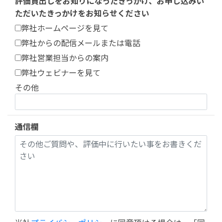
評価貸出しをお知りになったきっかけ、お申し込みい
ただいたきっかけをお知らせください
弊社ホームページを見て
弊社からの配信メールまたは電話
弊社営業担当からの案内
弊社ウェビナーを見て
その他
通信欄