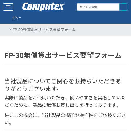
JPN
FP-30無償貸出サービス要望フォーム
FP-30無償貸出サービス要望フォーム
当社製品についてご関心をお持ちいただきあ
りがとうございます。
実際に製品をご使用いただき、使いやすさを実感していた
だくために、製品の無償お貸し出しを行っております。
是非この機会に、当社製品の機能や操作性をご体験くださ
い。