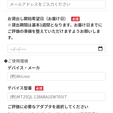
お貸出し開始希望日（お届け日）
必須
※貸出期間は基本1週間となります。お届け日までに
ご評価の準備を整えていただけますようお願いしま
す。
◆ご使用環境
デバイス・メーカ
デバイス型番
必須
ご評価に必要なアダプタを選択してください