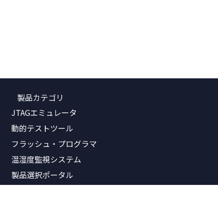
製品カテゴリ
JTAGエミュレータ
動的テストツール
フラッシュ・プログラマ
温湿度監視システム
製品選択ポータル
関連資料
製品価格表