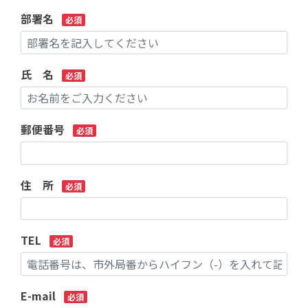
部署名
必須
氏 名
必須
郵便番号
必須
住 所
必須
TEL
必須
E-mail
必須