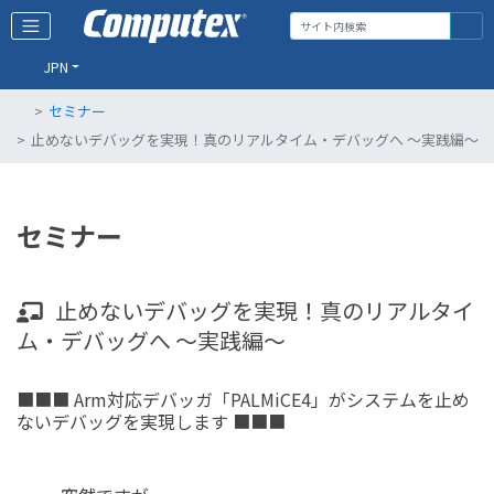
JPN
セミナー
止めないデバッグを実現！真のリアルタイム・デバッグへ ～実践編～
セミナー
止めないデバッグを実現！真のリアルタイ
ム・デバッグへ ～実践編～
■■■ Arm対応デバッガ「PALMiCE4」がシステムを止め
ないデバッグを実現します ■■■