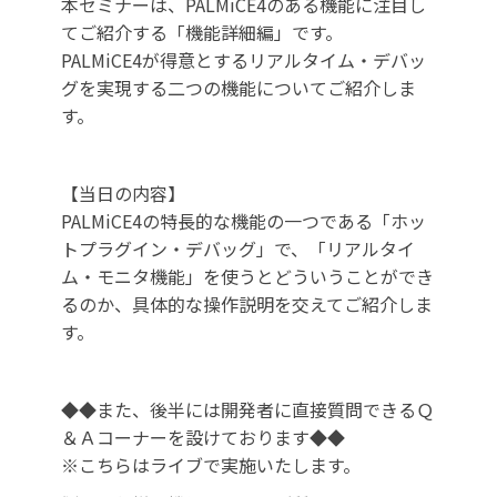
本セミナーは、PALMiCE4のある機能に注目し
てご紹介する「機能詳細編」です。
PALMiCE4が得意とするリアルタイム・デバッ
グを実現する二つの機能についてご紹介しま
す。
【当日の内容】
PALMiCE4の特長的な機能の一つである「ホッ
トプラグイン・デバッグ」で、「リアルタイ
ム・モニタ機能」を使うとどういうことができ
るのか、具体的な操作説明を交えてご紹介しま
す。
◆◆また、後半には開発者に直接質問できるＱ
＆Ａコーナーを設けております◆◆
※こちらはライブで実施いたします。