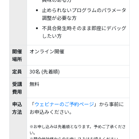
止められないプログラムのパラメータ
調整が必要な方
不具合発生時そのまま即座にデバッグ
したい方
開催
オンライン開催
場所
定員
30名 (先着順)
受講
無料
費用
申込
「
ウェビナーのご予約ページ
」から事前に
方法
お申込みください。
※お申し込みは先着順となります。予めご了承くださ
い。
※競合他社様からのお申し込みはお控えください。