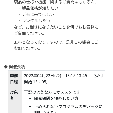
製品の仕様や機能に関するご質問はもちろん、
・製品価格が知りたい
・デモに来てほしい
・レンタルしたい
など、お聞きになりたいことを何でもお気軽に
ご質問ください。
無料となっておりますので、是非この機会にご
参加ください。
◆ 開催要項
開催
2022年04月22日(金) 13:15-13:45 （受付
日程
開始 13：05）
対象
下記のような方にオススメです
者
開発期間を短縮したい方
止められないプログラムのデバッグに
興味のある方