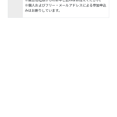
※個人およびフリー・メールアドレスによる参加申込
みはお断りしています。