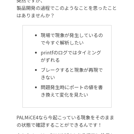
突然ですが、
製品開発の過程でこのようなことを思ったこと
はありませんか？
現場で現象が発生しているの
で今すぐ解析したい
printfのログではタイミング
がずれる
ブレークすると現象が再現で
きない
問題発生時にポートの値を書
き換えて変化を見たい
PALMiCE4なら今起こっている現象をそのまま
の状態で確認することができるんです！