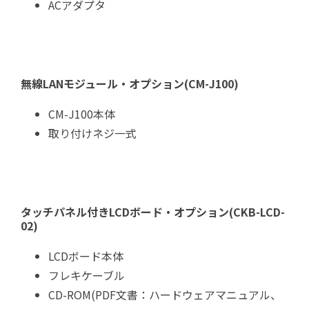
ACアダプタ
無線LANモジュール・オプション(CM-J100)
CM-J100本体
取り付けネジ一式
タッチパネル付きLCDボード・オプション(CKB-LCD-
02)
LCDボード本体
フレキケーブル
CD-ROM(PDF文書：ハードウェアマニュアル、