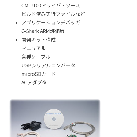
CM-J100ドライバ・ソース
ビルド済み実行ファイルなど
アプリケーションデバッガ
C-Shark ARM評価版
開発キット構成
マニュアル
各種ケーブル
USBシリアルコンバータ
microSDカード
ACアダプタ