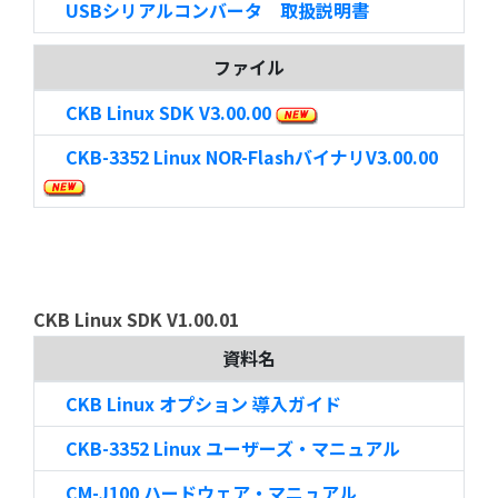
USBシリアルコンバータ 取扱説明書
ファイル
CKB Linux SDK V3.00.00
CKB-3352 Linux NOR-FlashバイナリV3.00.00
CKB Linux SDK V1.00.01
資料名
CKB Linux オプション 導入ガイド
CKB-3352 Linux ユーザーズ・マニュアル
CM-J100 ハードウェア・マニュアル