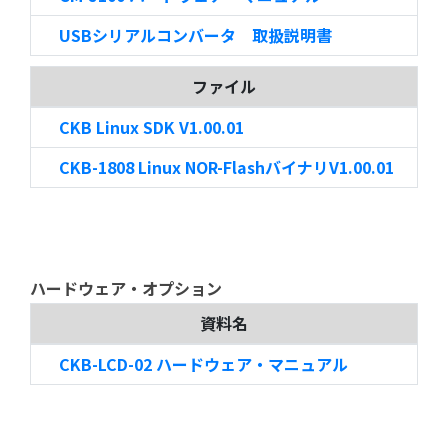
USBシリアルコンバータ 取扱説明書
ファイル
CKB Linux SDK V1.00.01
CKB-1808 Linux NOR-FlashバイナリV1.00.01
ハードウェア・オプション
資料名
CKB-LCD-02 ハードウェア・マニュアル