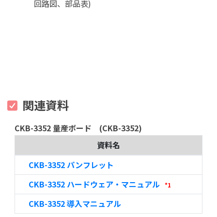
回路図、部品表)
関連資料
CKB-3352 量産ボード (CKB-3352)
資料名
CKB-3352 パンフレット
CKB-3352 ハードウェア・マニュアル
*1
CKB-3352 導入マニュアル