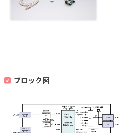
ブロック図