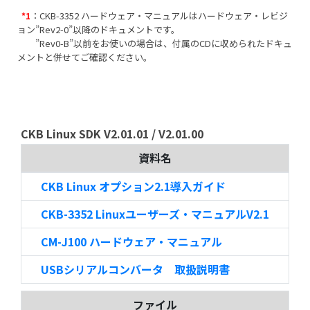
：CKB-3352 ハードウェア・マニュアルはハードウェア・レビジ
*1
ョン”Rev2-0”以降のドキュメントです。
”Rev0-B”以前をお使いの場合は、付属のCDに収められたドキュ
メントと併せてご確認ください。
CKB Linux SDK V2.01.01 / V2.01.00
資料名
CKB Linux オプション2.1導入ガイド
CKB-3352 Linuxユーザーズ・マニュアルV2.1
CM-J100 ハードウェア・マニュアル
USBシリアルコンバータ 取扱説明書
ファイル