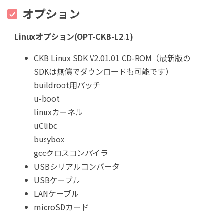
オプション
Linuxオプション(OPT-CKB-L2.1)
CKB Linux SDK V2.01.01 CD-ROM（最新版の
SDKは無償でダウンロードも可能です）
buildroot用パッチ
u-boot
linuxカーネル
uClibc
busybox
gccクロスコンパイラ
USBシリアルコンバータ
USBケーブル
LANケーブル
microSDカード