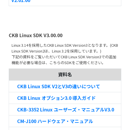
CKB Linux SDK V3.00.00
Linux 3.14を採用したCKB Linux SDK Version3となります。(CKB
Linux SDK Version2は、Linux 3.2を採用しています。)
下記の資料をご覧いただいてCKB Linux SDK Version3での追加
機能が必要な場合は、こちらのSDKをご使用ください。
資料名
CKB Linux SDK V2とV3の違いについて
CKB Linux オプション3.0 導入ガイド
CKB-3352 Linux ユーザーズ・マニュアルV3.0
CM-J100 ハードウェア・マニュアル