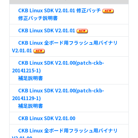
CKB Linux SDK V2.01.01 修正パッチ
修正パッチ説明書
CKB Linux SDK V2.01.01
CKB Linux 全ボード用フラッシュ用バイナリ
V2.01.01
CKB Linux SDK V2.01.00(patch-ckb-
20141215-1)
補足説明書
CKB Linux SDK V2.01.00(patch-ckb-
20141129-1)
補足説明書
CKB Linux SDK V2.01.00
CKB Linux 全ボード用フラッシュ用バイナリ
V2.01.00