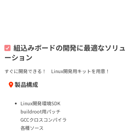
組込みボードの開発に最適なソリュ
ーション
すぐに開発できる！ Linux開発用キットを用意！
製品構成
Linux開発環境SDK
buildroot用パッチ
GCCクロスコンパイラ
各種ソース