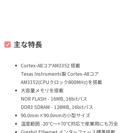
主な特長
Cortex-A8コアAM3352 搭載
Texas Instruments製 Cortex-A8コア
AM3352(CPUクロック800MHz)を搭載
大容量メモリを搭載
NOR FLASH - 16MB, 16bitバス
DDR3 SDRAM - 128MB, 16bitバス
90.0mm×90.0mmの小型サイズ
温度範囲 -20℃～+70℃対応で産業用にも万全
Gigabit Ethernet インターフェース標準搭載