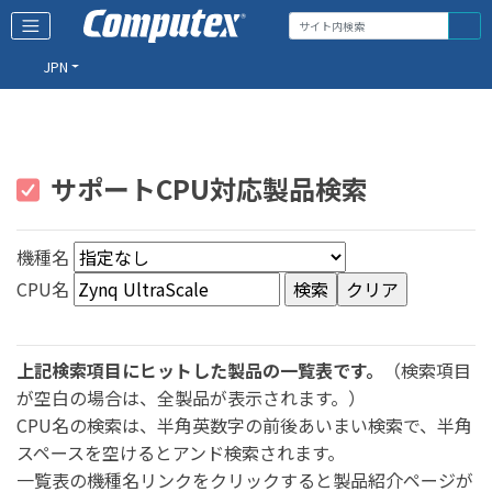
JPN
サポートCPU対応製品検索
機種名
CPU名
上記検索項目にヒットした製品の一覧表です。
（検索項目
が空白の場合は、全製品が表示されます。）
CPU名の検索は、半角英数字の前後あいまい検索で、半角
スペースを空けるとアンド検索されます。
一覧表の機種名リンクをクリックすると製品紹介ページが