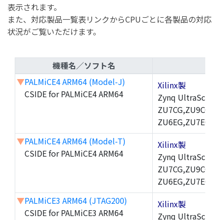
表示されます。
また、対応製品一覧表リンクからCPUごとに各製品の対応
状況がご覧いただけます。
機種名／ソフト名
▼
PALMiCE4 ARM64 (Model-J)
Xilinx製
CSIDE for PALMiCE4 ARM64
Zynq UltraScal
ZU7CG,ZU9CG,Z
ZU6EG,ZU7EG,Z
▼
PALMiCE4 ARM64 (Model-T)
Xilinx製
CSIDE for PALMiCE4 ARM64
Zynq UltraScal
ZU7CG,ZU9CG,Z
ZU6EG,ZU7EG,Z
▼
PALMiCE3 ARM64 (JTAG200)
Xilinx製
CSIDE for PALMiCE3 ARM64
Zynq UltraScal