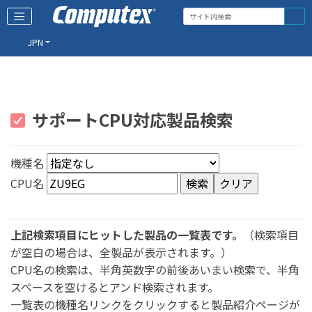
JPN
サポートCPU対応製品検索
機種名
CPU名
上記検索項目にヒットした製品の一覧表です。
（検索項目
が空白の場合は、全製品が表示されます。）
CPU名の検索は、半角英数字の前後あいまい検索で、半角
スペースを空けるとアンド検索されます。
一覧表の機種名リンクをクリックすると製品紹介ページが