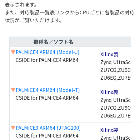
表示されます。
また、対応製品一覧表リンクからCPUごとに各製品の対応
状況がご覧いただけます。
機種名／ソフト名
▼
PALMiCE4 ARM64 (Model-J)
Xilinx製
CSIDE for PALMiCE4 ARM64
Zynq UltraScal
ZU7CG,ZU9CG,Z
ZU6EG,ZU7EG,Z
▼
PALMiCE4 ARM64 (Model-T)
Xilinx製
CSIDE for PALMiCE4 ARM64
Zynq UltraScal
ZU7CG,ZU9CG,Z
ZU6EG,ZU7EG,Z
▼
PALMiCE3 ARM64 (JTAG200)
Xilinx製
CSIDE for PALMiCE3 ARM64
Zynq UltraScal