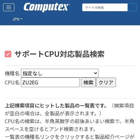
JPN
サポートCPU対応製品検索
機種名
CPU名
上記検索項目にヒットした製品の一覧表です。
（検索項目
が空白の場合は、全製品が表示されます。）
CPU名の検索は、半角英数字の前後あいまい検索で、半角
スペースを空けるとアンド検索されます。
一覧表の機種名リンクをクリックすると製品紹介ページが