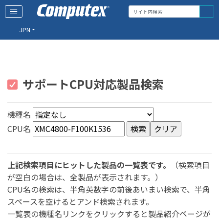
JPN
サポートCPU対応製品検索
機種名
CPU名
上記検索項目にヒットした製品の一覧表です。
（検索項目
が空白の場合は、全製品が表示されます。）
CPU名の検索は、半角英数字の前後あいまい検索で、半角
スペースを空けるとアンド検索されます。
一覧表の機種名リンクをクリックすると製品紹介ページが