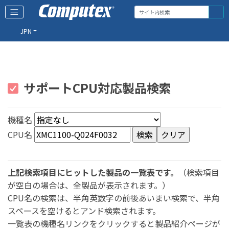
JPN
サポートCPU対応製品検索
機種名
CPU名
上記検索項目にヒットした製品の一覧表です。
（検索項目
が空白の場合は、全製品が表示されます。）
CPU名の検索は、半角英数字の前後あいまい検索で、半角
スペースを空けるとアンド検索されます。
一覧表の機種名リンクをクリックすると製品紹介ページが