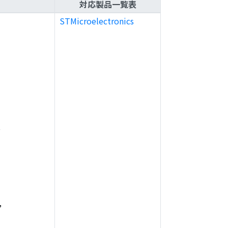
対応製品一覧表
STMicroelectronics
,
,