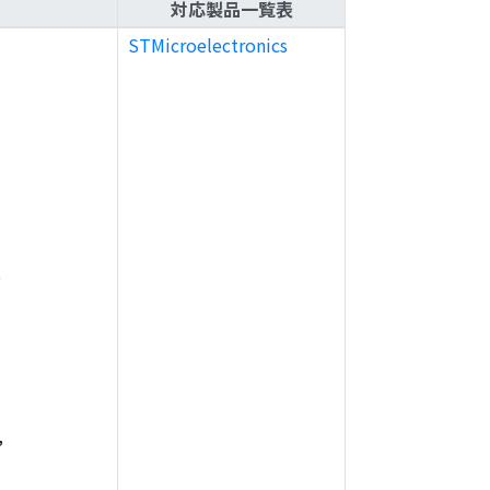
対応製品一覧表
STMicroelectronics
,
,