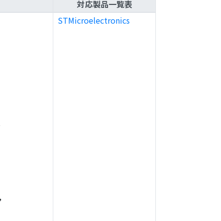
対応製品一覧表
STMicroelectronics
,
,