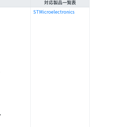
対応製品一覧表
STMicroelectronics
,
,