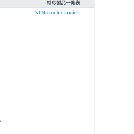
対応製品一覧表
STMicroelectronics
,
,