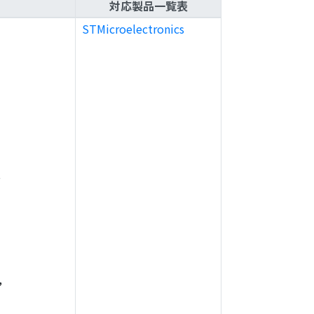
対応製品一覧表
STMicroelectronics
,
,