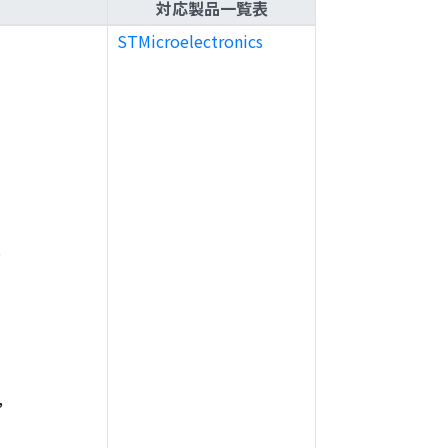
対応製品一覧表
STMicroelectronics
,
,