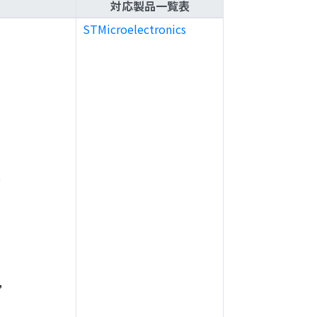
対応製品一覧表
STMicroelectronics
,
,