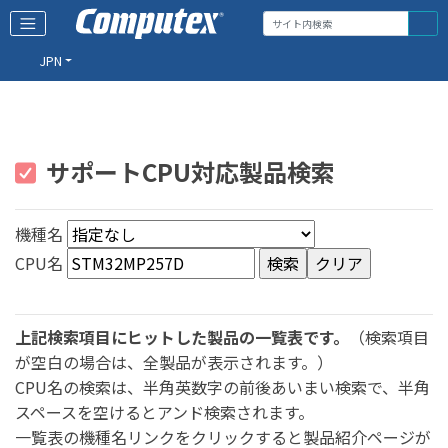
JPN
サポートCPU対応製品検索
機種名
CPU名
上記検索項目にヒットした製品の一覧表です。
（検索項目
が空白の場合は、全製品が表示されます。）
CPU名の検索は、半角英数字の前後あいまい検索で、半角
スペースを空けるとアンド検索されます。
一覧表の機種名リンクをクリックすると製品紹介ページが