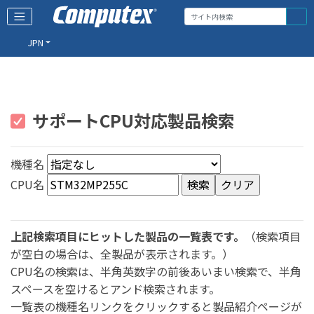
JPN
サポートCPU対応製品検索
機種名
CPU名
上記検索項目にヒットした製品の一覧表です。
（検索項目
が空白の場合は、全製品が表示されます。）
CPU名の検索は、半角英数字の前後あいまい検索で、半角
スペースを空けるとアンド検索されます。
一覧表の機種名リンクをクリックすると製品紹介ページが