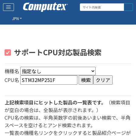
JPN
サポートCPU対応製品検索
機種名
CPU名
上記検索項目にヒットした製品の一覧表です。
（検索項目
が空白の場合は、全製品が表示されます。）
CPU名の検索は、半角英数字の前後あいまい検索で、半角
スペースを空けるとアンド検索されます。
一覧表の機種名リンクをクリックすると製品紹介ページが