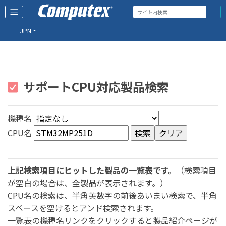
JPN
サポートCPU対応製品検索
機種名
CPU名
上記検索項目にヒットした製品の一覧表です。
（検索項目
が空白の場合は、全製品が表示されます。）
CPU名の検索は、半角英数字の前後あいまい検索で、半角
スペースを空けるとアンド検索されます。
一覧表の機種名リンクをクリックすると製品紹介ページが